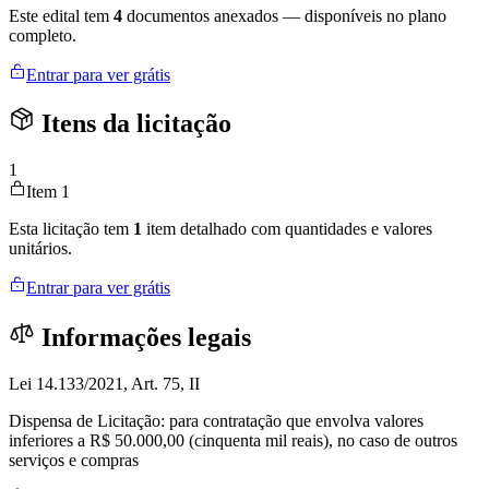
Este edital tem
4
documentos anexados — disponíveis no plano
completo.
Entrar para ver grátis
Itens da licitação
1
Item 1
Esta licitação tem
1
item detalhado com quantidades e valores
unitários.
Entrar para ver grátis
Informações legais
Lei 14.133/2021, Art. 75, II
Dispensa de Licitação: para contratação que envolva valores
inferiores a R$ 50.000,00 (cinquenta mil reais), no caso de outros
serviços e compras