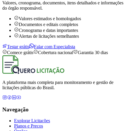
Valores, cronograma, documentos, itens detalhados e informações
do órgão responsável.
Valores estimados e homologados
Documentos e editais completos
Cronograma e datas importantes
Alertas de licitações semelhantes
Testar grátis
Falar com Especialista
Comece grátis
Cobertura nacional
Garantia 30 dias
A plataforma mais completa para monitoramento e gestão de
licitações públicas do Brasil.
Navegação
Explorar Licitações
Planos e Preços