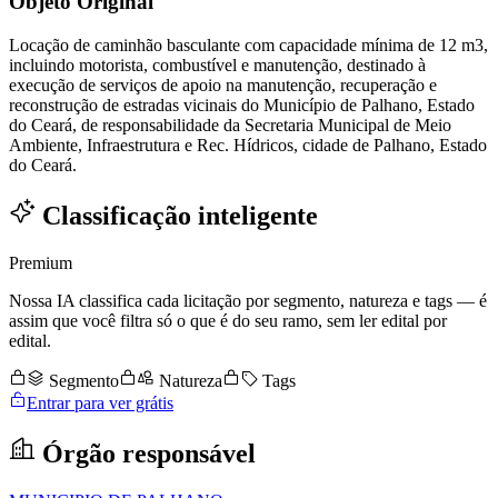
Objeto Original
Locação de caminhão basculante com capacidade mínima de 12 m3,
incluindo motorista, combustível e manutenção, destinado à
execução de serviços de apoio na manutenção, recuperação e
reconstrução de estradas vicinais do Município de Palhano, Estado
do Ceará, de responsabilidade da Secretaria Municipal de Meio
Ambiente, Infraestrutura e Rec. Hídricos, cidade de Palhano, Estado
do Ceará.
Classificação inteligente
Premium
Nossa IA classifica cada licitação por segmento, natureza e tags — é
assim que você filtra só o que é do seu ramo, sem ler edital por
edital.
Segmento
Natureza
Tags
Entrar para ver grátis
Órgão responsável