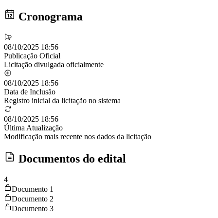
Cronograma
08/10/2025 18:56
Publicação Oficial
Licitação divulgada oficialmente
08/10/2025 18:56
Data de Inclusão
Registro inicial da licitação no sistema
08/10/2025 18:56
Última Atualização
Modificação mais recente nos dados da licitação
Documentos do edital
4
Documento 1
Documento 2
Documento 3