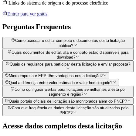
Links do sistema de origem e do processo eletrônico
Entrar para ver grátis
Perguntas
Frequentes
Como acessar o edital completo e documentos desta licitação
pública?
Quais documentos do edital, ata e contrato estão disponíveis para
download?
Quais os requisitos para participar desta licitação e enviar proposta?
Microempresa e EPP têm vantagens nesta licitação?
Qual a diferença entre valor estimado e valor homologado?
Como configurar alertas para licitações semelhantes a esta por
segmento e região?
Quais portais oficiais de licitação são monitorados além do PNCP?
Com que frequência os dados desta licitação são atualizados pelo
PNCP?
Acesse dados completos desta
licitação