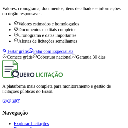
Valores, cronograma, documentos, itens detalhados e informações
do órgão responsável.
Valores estimados e homologados
Documentos e editais completos
Cronograma e datas importantes
Alertas de licitações semelhantes
Testar grátis
Falar com Especialista
Comece grátis
Cobertura nacional
Garantia 30 dias
A plataforma mais completa para monitoramento e gestão de
licitações públicas do Brasil.
Navegação
Explorar Licitações