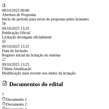
08/10/2025 00:00
Abertura de Propostas
Início do período para envio de propostas pelos licitantes
09/10/2025 13:25
Publicação Oficial
Licitação divulgada oficialmente
09/10/2025 13:25
Data de Inclusão
Registro inicial da licitação no sistema
09/10/2025 13:25
Última Atualização
Modificação mais recente nos dados da licitação
Documentos do edital
7
Documento 1
Documento 2