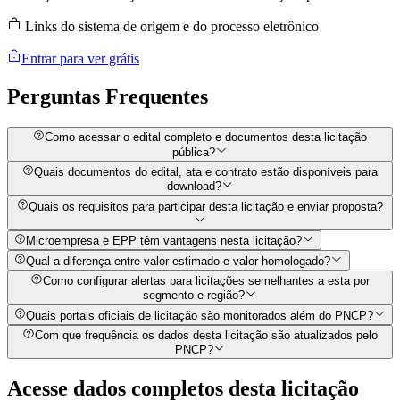
Links do sistema de origem e do processo eletrônico
Entrar para ver grátis
Perguntas
Frequentes
Como acessar o edital completo e documentos desta licitação
pública?
Quais documentos do edital, ata e contrato estão disponíveis para
download?
Quais os requisitos para participar desta licitação e enviar proposta?
Microempresa e EPP têm vantagens nesta licitação?
Qual a diferença entre valor estimado e valor homologado?
Como configurar alertas para licitações semelhantes a esta por
segmento e região?
Quais portais oficiais de licitação são monitorados além do PNCP?
Com que frequência os dados desta licitação são atualizados pelo
PNCP?
Acesse dados completos desta
licitação