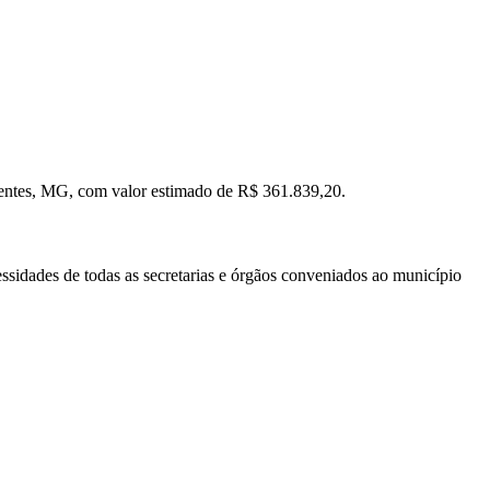
adentes, MG, com valor estimado de R$ 361.839,20.
ssidades de todas as secretarias e órgãos conveniados ao município