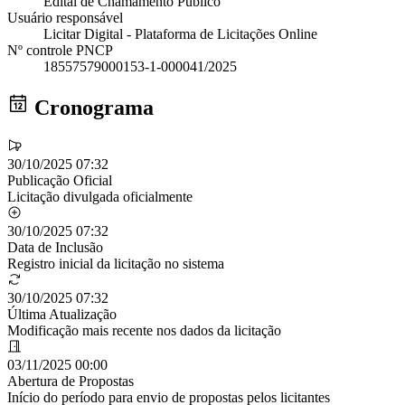
Edital de Chamamento Público
Usuário responsável
Licitar Digital - Plataforma de Licitações Online
Nº controle PNCP
18557579000153-1-000041/2025
Cronograma
30/10/2025 07:32
Publicação Oficial
Licitação divulgada oficialmente
30/10/2025 07:32
Data de Inclusão
Registro inicial da licitação no sistema
30/10/2025 07:32
Última Atualização
Modificação mais recente nos dados da licitação
03/11/2025 00:00
Abertura de Propostas
Início do período para envio de propostas pelos licitantes