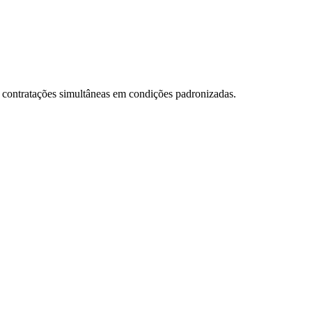
e contratações simultâneas em condições padronizadas.