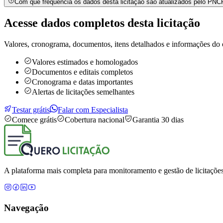
Com que frequência os dados desta licitação são atualizados pelo PN
Acesse dados completos desta
licitação
Valores, cronograma, documentos, itens detalhados e informações do 
Valores estimados e homologados
Documentos e editais completos
Cronograma e datas importantes
Alertas de licitações semelhantes
Testar grátis
Falar com Especialista
Comece grátis
Cobertura nacional
Garantia 30 dias
A plataforma mais completa para monitoramento e gestão de licitações
Navegação