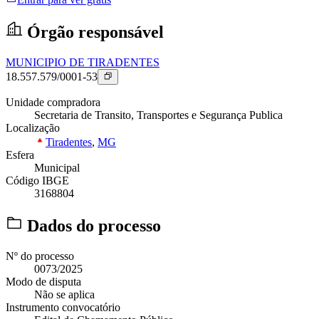
Órgão responsável
MUNICIPIO DE TIRADENTES
18.557.579/0001-53
Unidade compradora
Secretaria de Transito, Transportes e Segurança Publica
Localização
Tiradentes
,
MG
Esfera
Municipal
Código IBGE
3168804
Dados do processo
Nº do processo
0073/2025
Modo de disputa
Não se aplica
Instrumento convocatório