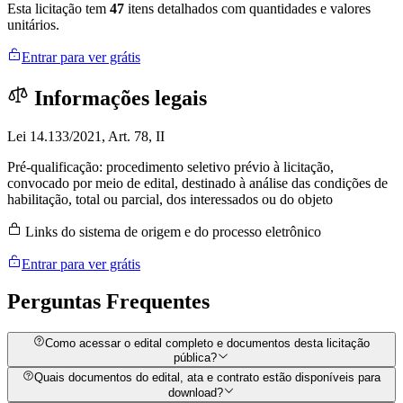
Esta licitação tem
47
itens detalhados com quantidades e valores
unitários.
Entrar para ver grátis
Informações legais
Lei 14.133/2021, Art. 78, II
Pré-qualificação: procedimento seletivo prévio à licitação,
convocado por meio de edital, destinado à análise das condições de
habilitação, total ou parcial, dos interessados ou do objeto
Links do sistema de origem e do processo eletrônico
Entrar para ver grátis
Perguntas
Frequentes
Como acessar o edital completo e documentos desta licitação
pública?
Quais documentos do edital, ata e contrato estão disponíveis para
download?