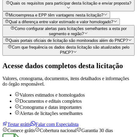
Quais os requisitos para participar desta licitação e enviar proposta?
Microempresa e EPP têm vantagens nesta licitação?
Qual a diferença entre valor estimado e valor homologado?
Como configurar alertas para licitações semelhantes a esta por
segmento e região?
Quais portais oficiais de licitação são monitorados além do PNCP?
Com que frequência os dados desta licitação são atualizados pelo
PNCP?
Acesse dados completos desta
licitação
Valores, cronograma, documentos, itens detalhados e informações
do órgão responsável.
Valores estimados e homologados
Documentos e editais completos
Cronograma e datas importantes
Alertas de licitações semelhantes
Testar grátis
Falar com Especialista
Comece grátis
Cobertura nacional
Garantia 30 dias