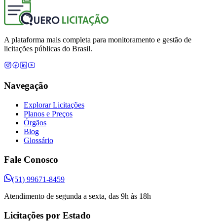
A plataforma mais completa para monitoramento e gestão de
licitações públicas do Brasil.
Navegação
Explorar Licitações
Planos e Preços
Órgãos
Blog
Glossário
Fale Conosco
(51) 99671-8459
Atendimento de segunda a sexta, das 9h às 18h
Licitações por Estado