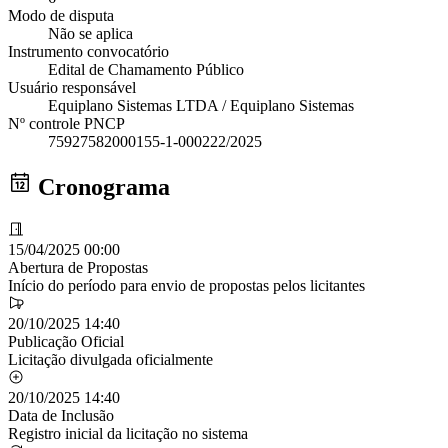
Modo de disputa
Não se aplica
Instrumento convocatório
Edital de Chamamento Público
Usuário responsável
Equiplano Sistemas LTDA / Equiplano Sistemas
Nº controle PNCP
75927582000155-1-000222/2025
Cronograma
15/04/2025 00:00
Abertura de Propostas
Início do período para envio de propostas pelos licitantes
20/10/2025 14:40
Publicação Oficial
Licitação divulgada oficialmente
20/10/2025 14:40
Data de Inclusão
Registro inicial da licitação no sistema