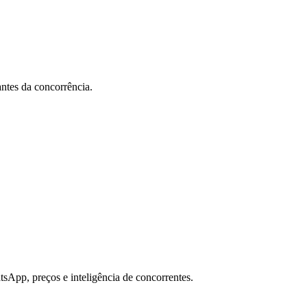
antes da concorrência.
sApp, preços e inteligência de concorrentes.