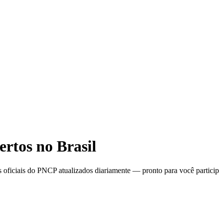
ertos no Brasil
 oficiais do PNCP atualizados diariamente — pronto para você particip