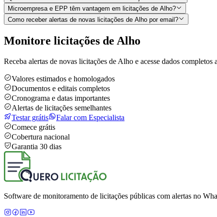
Microempresa e EPP têm vantagem em licitações de Alho?
Como receber alertas de novas licitações de Alho por email?
Monitore licitações de Alho
Receba alertas de novas licitações de Alho e acesse dados completos 
Valores estimados e homologados
Documentos e editais completos
Cronograma e datas importantes
Alertas de licitações semelhantes
Testar grátis
Falar com Especialista
Comece grátis
Cobertura nacional
Garantia 30 dias
Software de monitoramento de licitações públicas com alertas no What