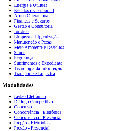
Energia e Utilities
Eventos e Cerimonial
Apoio Operacional
Finanças e Seguros
Gestão e Consultoria
Jurídico
Limpeza e Higienização
Manutenção e Peças
Meio Ambiente e Resíduos
Saúde
Segurança
Suprimentos e Expediente
Tecnologia da Informação
Transporte e Logística
Modalidades
Leilão Eletrônico
Diálogo Competitivo
Concurso
Concorrência - Eletrônica
Concorrência - Presencial
Pregão - Eletrônico
Pregão - Presencial