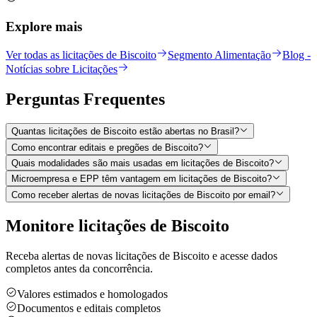
Explore mais
Ver todas as licitações de Biscoito
Segmento Alimentação
Blog -
Notícias sobre Licitações
Perguntas
Frequentes
Quantas licitações de Biscoito estão abertas no Brasil?
Como encontrar editais e pregões de Biscoito?
Quais modalidades são mais usadas em licitações de Biscoito?
Microempresa e EPP têm vantagem em licitações de Biscoito?
Como receber alertas de novas licitações de Biscoito por email?
Monitore licitações de Biscoito
Receba alertas de novas licitações de Biscoito e acesse dados
completos antes da concorrência.
Valores estimados e homologados
Documentos e editais completos