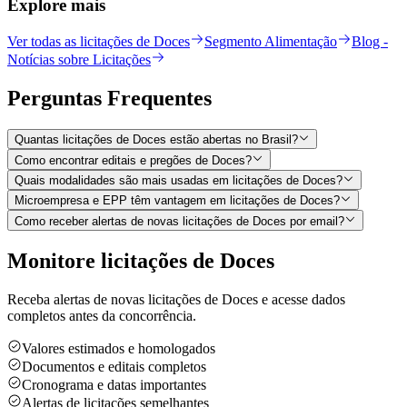
Explore mais
Ver todas as licitações de Doces
Segmento Alimentação
Blog -
Notícias sobre Licitações
Perguntas
Frequentes
Quantas licitações de Doces estão abertas no Brasil?
Como encontrar editais e pregões de Doces?
Quais modalidades são mais usadas em licitações de Doces?
Microempresa e EPP têm vantagem em licitações de Doces?
Como receber alertas de novas licitações de Doces por email?
Monitore licitações de Doces
Receba alertas de novas licitações de Doces e acesse dados
completos antes da concorrência.
Valores estimados e homologados
Documentos e editais completos
Cronograma e datas importantes
Alertas de licitações semelhantes