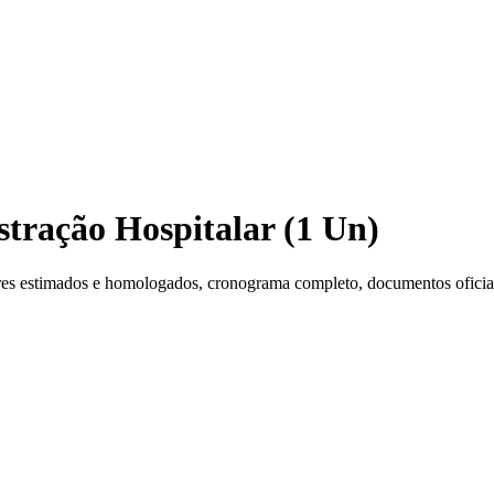
stração Hospitalar (1 Un)
es estimados e homologados, cronograma completo, documentos oficiais