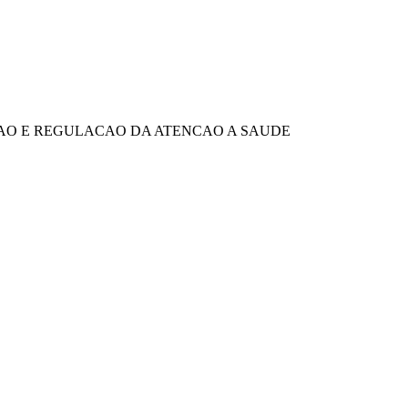
TAO E REGULACAO DA ATENCAO A SAUDE