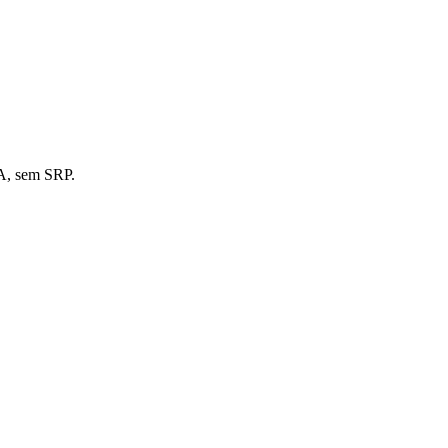
BA, sem SRP.