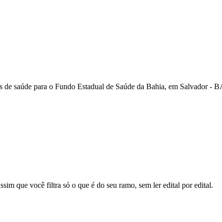
ços de saúde para o Fundo Estadual de Saúde da Bahia, em Salvador - 
sim que você filtra só o que é do seu ramo, sem ler edital por edital.