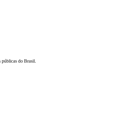
 públicas do Brasil.