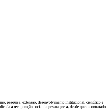
sino, pesquisa, extensão, desenvolvimento institucional, científico e
dedicada à recuperação social da pessoa presa, desde que o contratado