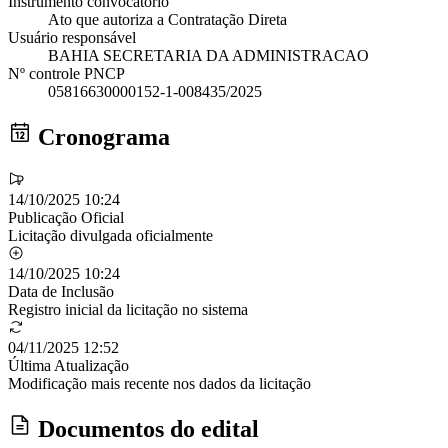
Instrumento convocatório
Ato que autoriza a Contratação Direta
Usuário responsável
BAHIA SECRETARIA DA ADMINISTRACAO
Nº controle PNCP
05816630000152-1-008435/2025
Cronograma
14/10/2025 10:24
Publicação Oficial
Licitação divulgada oficialmente
14/10/2025 10:24
Data de Inclusão
Registro inicial da licitação no sistema
04/11/2025 12:52
Última Atualização
Modificação mais recente nos dados da licitação
Documentos do edital