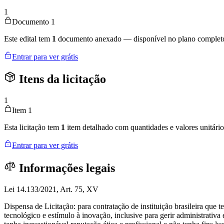
1
Documento 1
Este edital tem
1
documento anexado — disponível no plano complet
Entrar para ver grátis
Itens da licitação
1
Item 1
Esta licitação tem
1
item detalhado com quantidades e valores unitário
Entrar para ver grátis
Informações legais
Lei 14.133/2021, Art. 75, XV
Dispensa de Licitação: para contratação de instituição brasileira que te
tecnológico e estímulo à inovação, inclusive para gerir administrativa