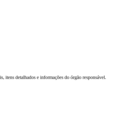
, itens detalhados e informações do órgão responsável.