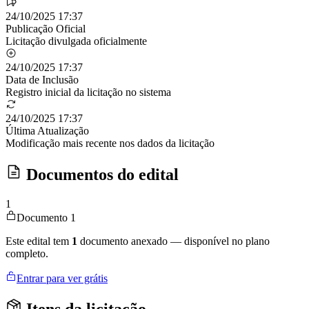
24/10/2025 17:37
Publicação Oficial
Licitação divulgada oficialmente
24/10/2025 17:37
Data de Inclusão
Registro inicial da licitação no sistema
24/10/2025 17:37
Última Atualização
Modificação mais recente nos dados da licitação
Documentos do edital
1
Documento 1
Este edital tem
1
documento anexado — disponível no plano
completo.
Entrar para ver grátis