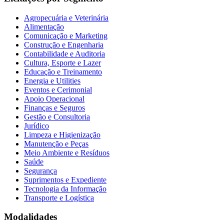
Agropecuária e Veterinária
Alimentação
Comunicação e Marketing
Construção e Engenharia
Contabilidade e Auditoria
Cultura, Esporte e Lazer
Educação e Treinamento
Energia e Utilities
Eventos e Cerimonial
Apoio Operacional
Finanças e Seguros
Gestão e Consultoria
Jurídico
Limpeza e Higienização
Manutenção e Peças
Meio Ambiente e Resíduos
Saúde
Segurança
Suprimentos e Expediente
Tecnologia da Informação
Transporte e Logística
Modalidades