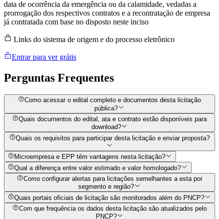
data de ocorrência da emergência ou da calamidade, vedadas a
prorrogação dos respectivos contratos e a recontratação de empresa
já contratada com base no disposto neste inciso
Links do sistema de origem e do processo eletrônico
Entrar para ver grátis
Perguntas
Frequentes
Como acessar o edital completo e documentos desta licitação
pública?
Quais documentos do edital, ata e contrato estão disponíveis para
download?
Quais os requisitos para participar desta licitação e enviar proposta?
Microempresa e EPP têm vantagens nesta licitação?
Qual a diferença entre valor estimado e valor homologado?
Como configurar alertas para licitações semelhantes a esta por
segmento e região?
Quais portais oficiais de licitação são monitorados além do PNCP?
Com que frequência os dados desta licitação são atualizados pelo
PNCP?