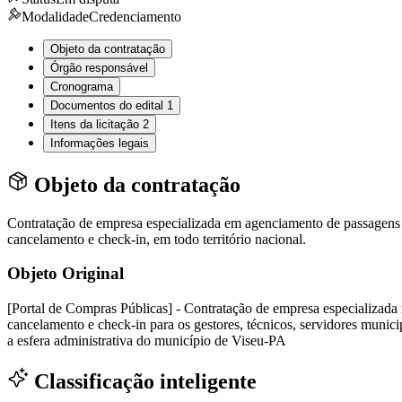
Modalidade
Credenciamento
Objeto da contratação
Órgão responsável
Cronograma
Documentos do edital
1
Itens da licitação
2
Informações legais
Objeto da contratação
Contratação de empresa especializada em agenciamento de passagens 
cancelamento e check-in, em todo território nacional.
Objeto Original
[Portal de Compras Públicas] - Contratação de empresa especializada
cancelamento e check-in para os gestores, técnicos, servidores muni
a esfera administrativa do município de Viseu-PA
Classificação inteligente