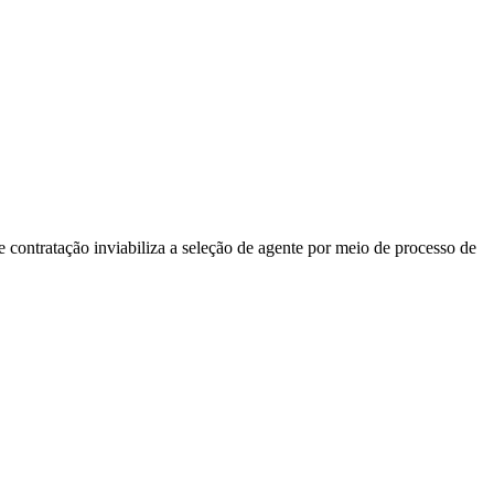
 contratação inviabiliza a seleção de agente por meio de processo de