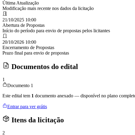
Última Atualização
Modificação mais recente nos dados da licitação
21/10/2025 10:00
Abertura de Propostas
Início do período para envio de propostas pelos licitantes
20/10/2026 10:00
Encerramento de Propostas
Prazo final para envio de propostas
Documentos do edital
1
Documento 1
Este edital tem
1
documento anexado — disponível no plano complet
Entrar para ver grátis
Itens da licitação
2