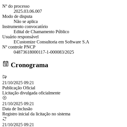
Nº do processo
2025.03.06.007
Modo de disputa
Não se aplica
Instrumento convocatório
Edital de Chamamento Público
Usuário responsável
ECustomize Consultoria em Software S.A
Nº controle PNCP
04873618000117-1-000083/2025
Cronograma
21/10/2025 09:21
Publicação Oficial
Licitação divulgada oficialmente
21/10/2025 09:21
Data de Inclusão
Registro inicial da licitação no sistema
21/10/2025 09:21