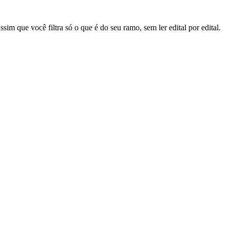
sim que você filtra só o que é do seu ramo, sem ler edital por edital.