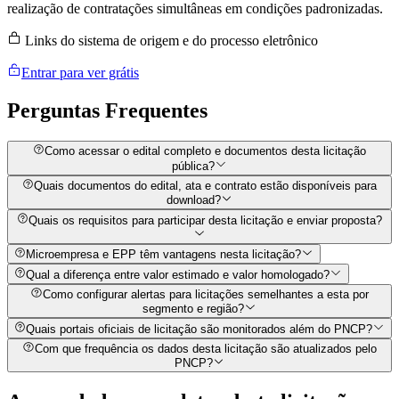
realização de contratações simultâneas em condições padronizadas.
Links do sistema de origem e do processo eletrônico
Entrar para ver grátis
Perguntas
Frequentes
Como acessar o edital completo e documentos desta licitação
pública?
Quais documentos do edital, ata e contrato estão disponíveis para
download?
Quais os requisitos para participar desta licitação e enviar proposta?
Microempresa e EPP têm vantagens nesta licitação?
Qual a diferença entre valor estimado e valor homologado?
Como configurar alertas para licitações semelhantes a esta por
segmento e região?
Quais portais oficiais de licitação são monitorados além do PNCP?
Com que frequência os dados desta licitação são atualizados pelo
PNCP?