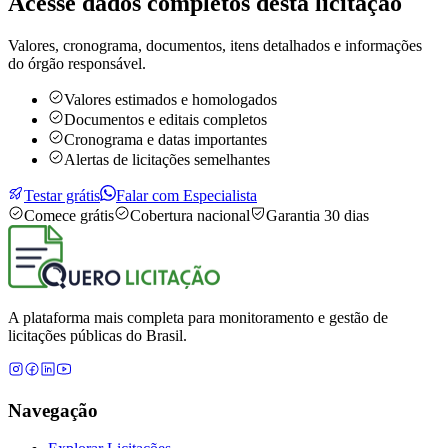
Acesse dados completos desta
licitação
Valores, cronograma, documentos, itens detalhados e informações
do órgão responsável.
Valores estimados e homologados
Documentos e editais completos
Cronograma e datas importantes
Alertas de licitações semelhantes
Testar grátis
Falar com Especialista
Comece grátis
Cobertura nacional
Garantia 30 dias
A plataforma mais completa para monitoramento e gestão de
licitações públicas do Brasil.
Navegação