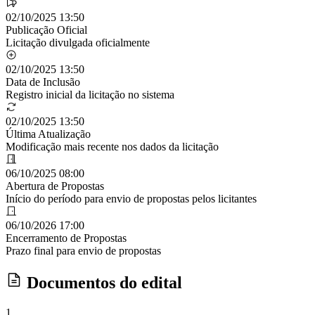
02/10/2025 13:50
Publicação Oficial
Licitação divulgada oficialmente
02/10/2025 13:50
Data de Inclusão
Registro inicial da licitação no sistema
02/10/2025 13:50
Última Atualização
Modificação mais recente nos dados da licitação
06/10/2025 08:00
Abertura de Propostas
Início do período para envio de propostas pelos licitantes
06/10/2026 17:00
Encerramento de Propostas
Prazo final para envio de propostas
Documentos do edital
1