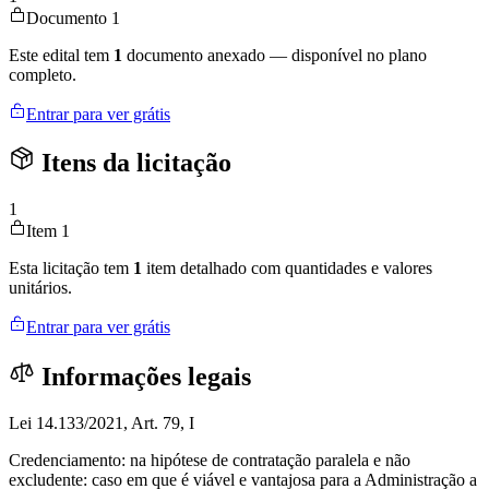
Documento 1
Este edital tem
1
documento anexado — disponível no plano
completo.
Entrar para ver grátis
Itens da licitação
1
Item 1
Esta licitação tem
1
item detalhado com quantidades e valores
unitários.
Entrar para ver grátis
Informações legais
Lei 14.133/2021, Art. 79, I
Credenciamento: na hipótese de contratação paralela e não
excludente: caso em que é viável e vantajosa para a Administração a