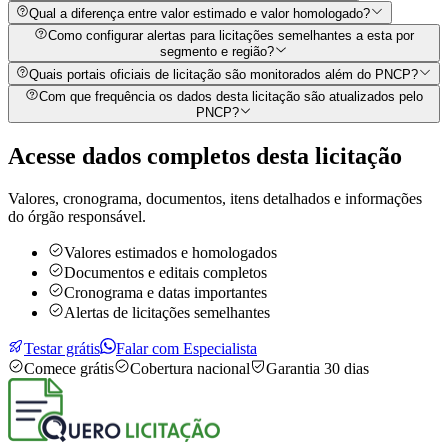
Qual a diferença entre valor estimado e valor homologado?
Como configurar alertas para licitações semelhantes a esta por
segmento e região?
Quais portais oficiais de licitação são monitorados além do PNCP?
Com que frequência os dados desta licitação são atualizados pelo
PNCP?
Acesse dados completos desta
licitação
Valores, cronograma, documentos, itens detalhados e informações
do órgão responsável.
Valores estimados e homologados
Documentos e editais completos
Cronograma e datas importantes
Alertas de licitações semelhantes
Testar grátis
Falar com Especialista
Comece grátis
Cobertura nacional
Garantia 30 dias