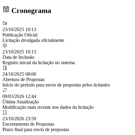
Cronograma
23/10/2025 10:13
Publicação Oficial
Licitação divulgada oficialmente
23/10/2025 10:13
Data de Inclusão
Registro inicial da licitação no sistema
24/10/2025 08:00
Abertura de Propostas
Início do período para envio de propostas pelos licitantes
09/03/2026 12:44
Última Atualização
Modificação mais recente nos dados da licitação
23/10/2026 23:59
Encerramento de Propostas
Prazo final para envio de propostas