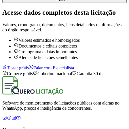
Acesse dados completos desta
licitação
Valores, cronograma, documentos, itens detalhados e informações
do órgão responsável.
Valores estimados e homologados
Documentos e editais completos
Cronograma e datas importantes
Alertas de licitações semelhantes
Testar grátis
Falar com Especialista
Comece grátis
Cobertura nacional
Garantia 30 dias
Software de monitoramento de licitações públicas com alertas no
WhatsApp, preços e inteligência de concorrentes.