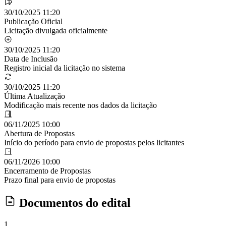
30/10/2025 11:20
Publicação Oficial
Licitação divulgada oficialmente
30/10/2025 11:20
Data de Inclusão
Registro inicial da licitação no sistema
30/10/2025 11:20
Última Atualização
Modificação mais recente nos dados da licitação
06/11/2025 10:00
Abertura de Propostas
Início do período para envio de propostas pelos licitantes
06/11/2026 10:00
Encerramento de Propostas
Prazo final para envio de propostas
Documentos do edital
1