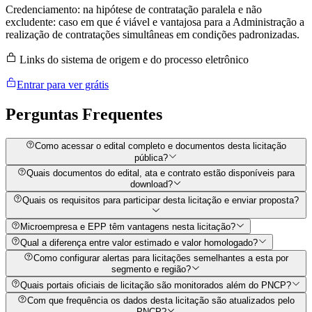
Credenciamento: na hipótese de contratação paralela e não
excludente: caso em que é viável e vantajosa para a Administração a
realização de contratações simultâneas em condições padronizadas.
Links do sistema de origem e do processo eletrônico
Entrar para ver grátis
Perguntas
Frequentes
Como acessar o edital completo e documentos desta licitação
pública?
Quais documentos do edital, ata e contrato estão disponíveis para
download?
Quais os requisitos para participar desta licitação e enviar proposta?
Microempresa e EPP têm vantagens nesta licitação?
Qual a diferença entre valor estimado e valor homologado?
Como configurar alertas para licitações semelhantes a esta por
segmento e região?
Quais portais oficiais de licitação são monitorados além do PNCP?
Com que frequência os dados desta licitação são atualizados pelo
PNCP?