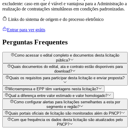
excludente: caso em que é viável e vantajosa para a Administração a
realização de contratações simultâneas em condições padronizadas.
Links do sistema de origem e do processo eletrônico
Entrar para ver grátis
Perguntas
Frequentes
Como acessar o edital completo e documentos desta licitação
pública?
Quais documentos do edital, ata e contrato estão disponíveis para
download?
Quais os requisitos para participar desta licitação e enviar proposta?
Microempresa e EPP têm vantagens nesta licitação?
Qual a diferença entre valor estimado e valor homologado?
Como configurar alertas para licitações semelhantes a esta por
segmento e região?
Quais portais oficiais de licitação são monitorados além do PNCP?
Com que frequência os dados desta licitação são atualizados pelo
PNCP?