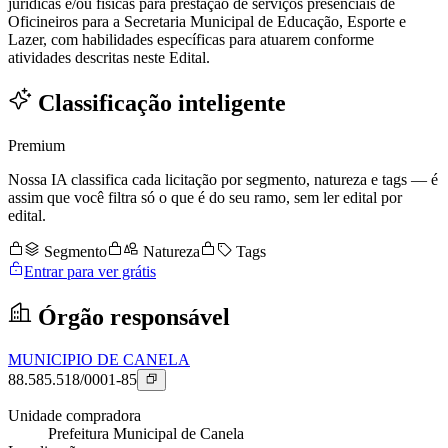
jurídicas e/ou físicas para prestação de serviços presenciais de
Oficineiros para a Secretaria Municipal de Educação, Esporte e
Lazer, com habilidades específicas para atuarem conforme
atividades descritas neste Edital.
Classificação inteligente
Premium
Nossa IA classifica cada licitação por segmento, natureza e tags — é
assim que você filtra só o que é do seu ramo, sem ler edital por
edital.
Segmento
Natureza
Tags
Entrar para ver grátis
Órgão responsável
MUNICIPIO DE CANELA
88.585.518/0001-85
Unidade compradora
Prefeitura Municipal de Canela