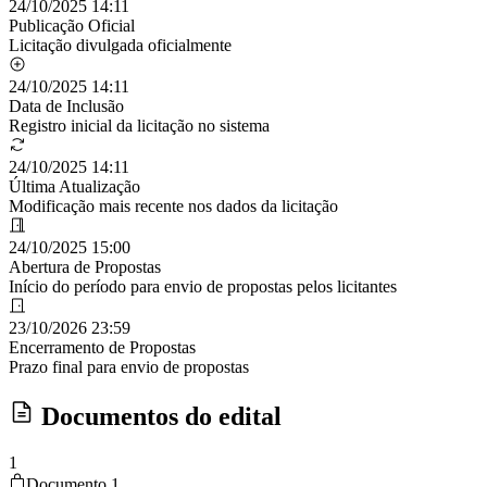
24/10/2025 14:11
Publicação Oficial
Licitação divulgada oficialmente
24/10/2025 14:11
Data de Inclusão
Registro inicial da licitação no sistema
24/10/2025 14:11
Última Atualização
Modificação mais recente nos dados da licitação
24/10/2025 15:00
Abertura de Propostas
Início do período para envio de propostas pelos licitantes
23/10/2026 23:59
Encerramento de Propostas
Prazo final para envio de propostas
Documentos do edital
1
Documento 1