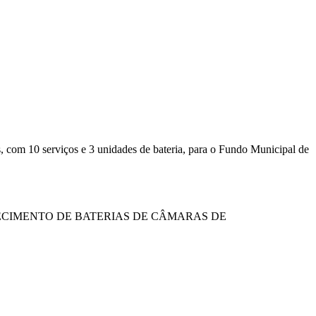
, com 10 serviços e 3 unidades de bateria, para o Fundo Municipal de
RNECIMENTO DE BATERIAS DE CÂMARAS DE