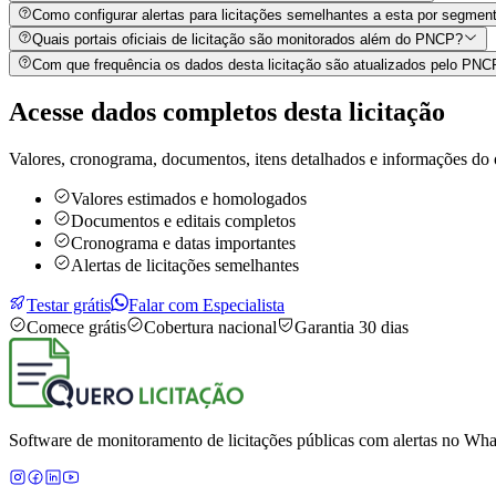
Como configurar alertas para licitações semelhantes a esta por segment
Quais portais oficiais de licitação são monitorados além do PNCP?
Com que frequência os dados desta licitação são atualizados pelo PN
Acesse dados completos desta
licitação
Valores, cronograma, documentos, itens detalhados e informações do 
Valores estimados e homologados
Documentos e editais completos
Cronograma e datas importantes
Alertas de licitações semelhantes
Testar grátis
Falar com Especialista
Comece grátis
Cobertura nacional
Garantia 30 dias
Software de monitoramento de licitações públicas com alertas no What