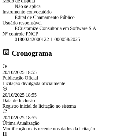
Modo de disputa
Não se aplica
Instrumento convocatório
Edital de Chamamento Público
Usuário responsável
ECustomize Consultoria em Software S.A
Nº controle PNCP
01800242000122-1-000058/2025
Cronograma
20/10/2025 18:55
Publicação Oficial
Licitação divulgada oficialmente
20/10/2025 18:55
Data de Inclusão
Registro inicial da licitação no sistema
20/10/2025 18:55
Última Atualização
Modificação mais recente nos dados da licitação