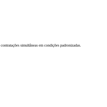
e contratações simultâneas em condições padronizadas.