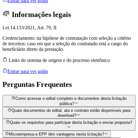
Entrar para ver grátis
Informações legais
Lei 14.133/2021, Art. 79, II
Credenciamento: na hipótese de contratação com seleção a critério
de terceiros: caso em que a seleção do contratado está a cargo do
beneficiário direto da prestação.
Links do sistema de origem e do processo eletrônico
Entrar para ver grátis
Perguntas
Frequentes
Como acessar o edital completo e documentos desta licitação
pública?
Quais documentos do edital, ata e contrato estão disponíveis para
download?
Quais os requisitos para participar desta licitação e enviar proposta?
Microempresa e EPP têm vantagens nesta licitação?