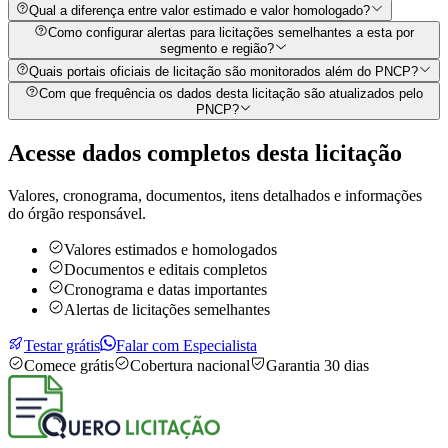
Qual a diferença entre valor estimado e valor homologado?
Como configurar alertas para licitações semelhantes a esta por
segmento e região?
Quais portais oficiais de licitação são monitorados além do PNCP?
Com que frequência os dados desta licitação são atualizados pelo
PNCP?
Acesse dados completos desta
licitação
Valores, cronograma, documentos, itens detalhados e informações
do órgão responsável.
Valores estimados e homologados
Documentos e editais completos
Cronograma e datas importantes
Alertas de licitações semelhantes
Testar grátis
Falar com Especialista
Comece grátis
Cobertura nacional
Garantia 30 dias