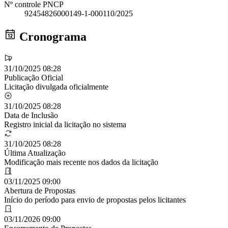
Nº controle PNCP
92454826000149-1-000110/2025
Cronograma
31/10/2025 08:28
Publicação Oficial
Licitação divulgada oficialmente
31/10/2025 08:28
Data de Inclusão
Registro inicial da licitação no sistema
31/10/2025 08:28
Última Atualização
Modificação mais recente nos dados da licitação
03/11/2025 09:00
Abertura de Propostas
Início do período para envio de propostas pelos licitantes
03/11/2026 09:00