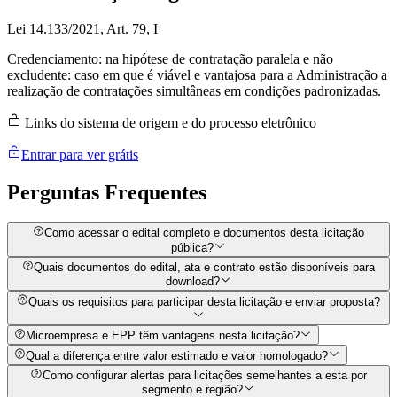
Lei 14.133/2021, Art. 79, I
Credenciamento: na hipótese de contratação paralela e não
excludente: caso em que é viável e vantajosa para a Administração a
realização de contratações simultâneas em condições padronizadas.
Links do sistema de origem e do processo eletrônico
Entrar para ver grátis
Perguntas
Frequentes
Como acessar o edital completo e documentos desta licitação
pública?
Quais documentos do edital, ata e contrato estão disponíveis para
download?
Quais os requisitos para participar desta licitação e enviar proposta?
Microempresa e EPP têm vantagens nesta licitação?
Qual a diferença entre valor estimado e valor homologado?
Como configurar alertas para licitações semelhantes a esta por
segmento e região?