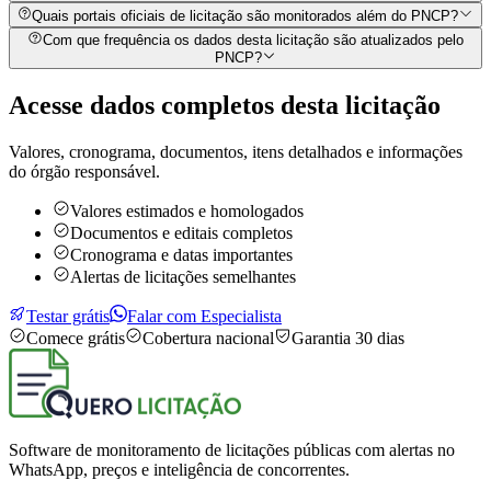
Quais portais oficiais de licitação são monitorados além do PNCP?
Com que frequência os dados desta licitação são atualizados pelo
PNCP?
Acesse dados completos desta
licitação
Valores, cronograma, documentos, itens detalhados e informações
do órgão responsável.
Valores estimados e homologados
Documentos e editais completos
Cronograma e datas importantes
Alertas de licitações semelhantes
Testar grátis
Falar com Especialista
Comece grátis
Cobertura nacional
Garantia 30 dias
Software de monitoramento de licitações públicas com alertas no
WhatsApp, preços e inteligência de concorrentes.