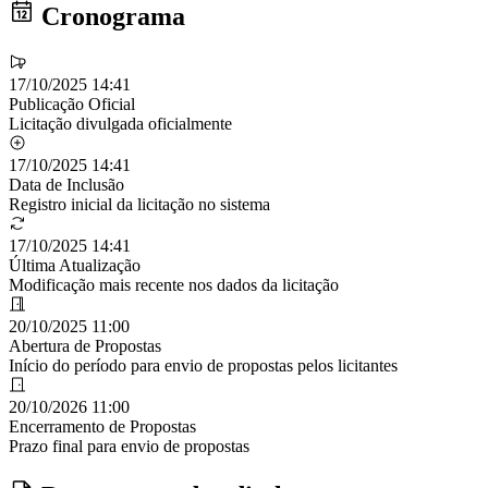
Cronograma
17/10/2025 14:41
Publicação Oficial
Licitação divulgada oficialmente
17/10/2025 14:41
Data de Inclusão
Registro inicial da licitação no sistema
17/10/2025 14:41
Última Atualização
Modificação mais recente nos dados da licitação
20/10/2025 11:00
Abertura de Propostas
Início do período para envio de propostas pelos licitantes
20/10/2026 11:00
Encerramento de Propostas
Prazo final para envio de propostas