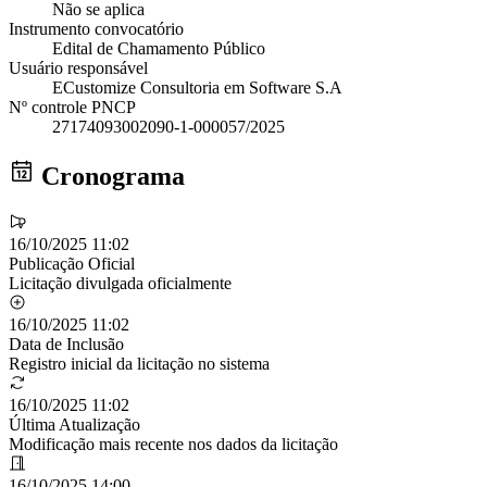
Não se aplica
Instrumento convocatório
Edital de Chamamento Público
Usuário responsável
ECustomize Consultoria em Software S.A
Nº controle PNCP
27174093002090-1-000057/2025
Cronograma
16/10/2025 11:02
Publicação Oficial
Licitação divulgada oficialmente
16/10/2025 11:02
Data de Inclusão
Registro inicial da licitação no sistema
16/10/2025 11:02
Última Atualização
Modificação mais recente nos dados da licitação
16/10/2025 14:00