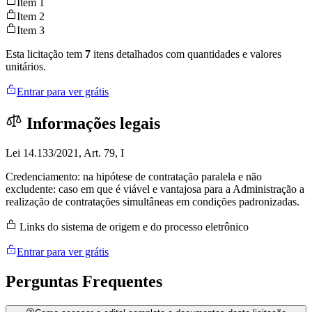
Item 1
Item 2
Item 3
Esta licitação tem
7
itens detalhados com quantidades e valores
unitários.
Entrar para ver grátis
Informações legais
Lei 14.133/2021, Art. 79, I
Credenciamento: na hipótese de contratação paralela e não
excludente: caso em que é viável e vantajosa para a Administração a
realização de contratações simultâneas em condições padronizadas.
Links do sistema de origem e do processo eletrônico
Entrar para ver grátis
Perguntas
Frequentes