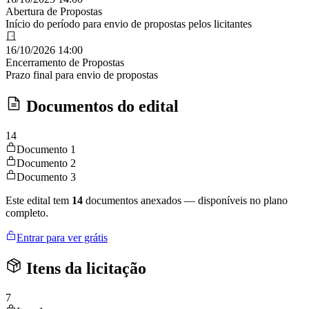
Abertura de Propostas
Início do período para envio de propostas pelos licitantes
16/10/2026 14:00
Encerramento de Propostas
Prazo final para envio de propostas
Documentos do edital
14
Documento 1
Documento 2
Documento 3
Este edital tem
14
documentos anexados — disponíveis no plano
completo.
Entrar para ver grátis
Itens da licitação
7