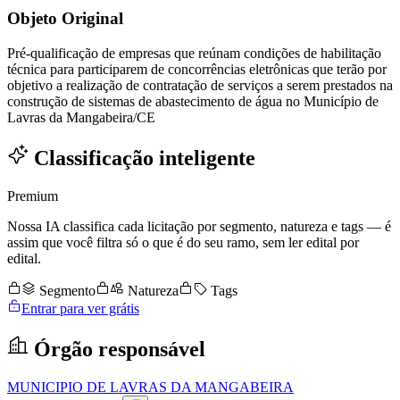
Objeto Original
Pré-qualificação de empresas que reúnam condições de habilitação
técnica para participarem de concorrências eletrônicas que terão por
objetivo a realização de contratação de serviços a serem prestados na
construção de sistemas de abastecimento de água no Município de
Lavras da Mangabeira/CE
Classificação inteligente
Premium
Nossa IA classifica cada licitação por segmento, natureza e tags — é
assim que você filtra só o que é do seu ramo, sem ler edital por
edital.
Segmento
Natureza
Tags
Entrar para ver grátis
Órgão responsável
MUNICIPIO DE LAVRAS DA MANGABEIRA