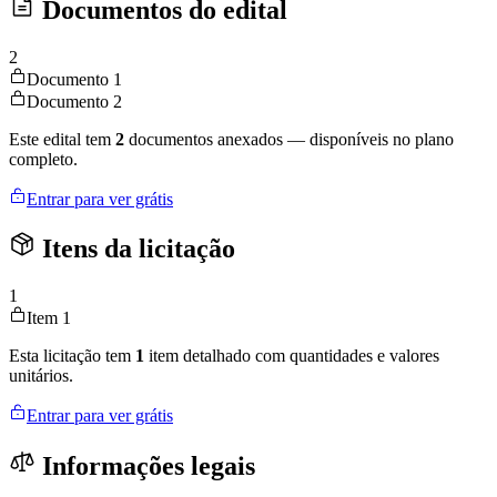
Documentos do edital
2
Documento 1
Documento 2
Este edital tem
2
documentos anexados — disponíveis no plano
completo.
Entrar para ver grátis
Itens da licitação
1
Item 1
Esta licitação tem
1
item detalhado com quantidades e valores
unitários.
Entrar para ver grátis
Informações legais