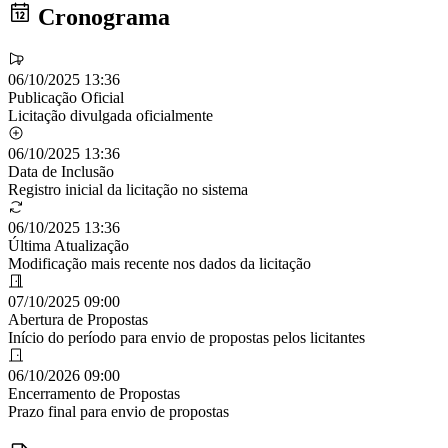
Cronograma
06/10/2025 13:36
Publicação Oficial
Licitação divulgada oficialmente
06/10/2025 13:36
Data de Inclusão
Registro inicial da licitação no sistema
06/10/2025 13:36
Última Atualização
Modificação mais recente nos dados da licitação
07/10/2025 09:00
Abertura de Propostas
Início do período para envio de propostas pelos licitantes
06/10/2026 09:00
Encerramento de Propostas
Prazo final para envio de propostas