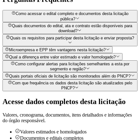
Como acessar o edital completo e documentos desta licitação
pública?
Quais documentos do edital, ata e contrato estão disponíveis para
download?
Quais os requisitos para participar desta licitação e enviar proposta?
Microempresa e EPP têm vantagens nesta licitação?
Qual a diferença entre valor estimado e valor homologado?
Como configurar alertas para licitações semelhantes a esta por
segmento e região?
Quais portais oficiais de licitação são monitorados além do PNCP?
Com que frequência os dados desta licitação são atualizados pelo
PNCP?
Acesse dados completos desta
licitação
Valores, cronograma, documentos, itens detalhados e informações
do órgão responsável.
Valores estimados e homologados
Documentos e editais completos