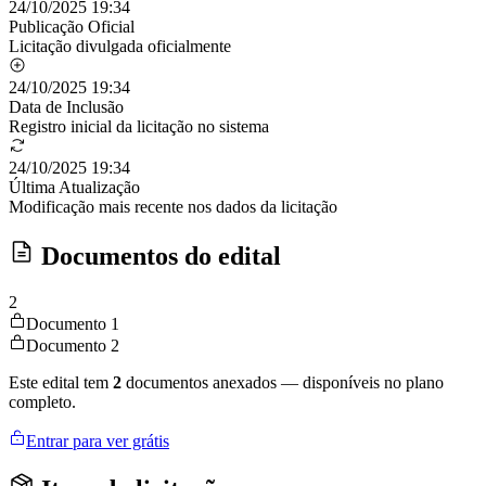
24/10/2025 19:34
Publicação Oficial
Licitação divulgada oficialmente
24/10/2025 19:34
Data de Inclusão
Registro inicial da licitação no sistema
24/10/2025 19:34
Última Atualização
Modificação mais recente nos dados da licitação
Documentos do edital
2
Documento 1
Documento 2
Este edital tem
2
documentos anexados — disponíveis no plano
completo.
Entrar para ver grátis