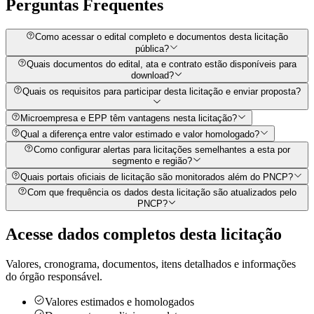
Perguntas
Frequentes
Como acessar o edital completo e documentos desta licitação
pública?
Quais documentos do edital, ata e contrato estão disponíveis para
download?
Quais os requisitos para participar desta licitação e enviar proposta?
Microempresa e EPP têm vantagens nesta licitação?
Qual a diferença entre valor estimado e valor homologado?
Como configurar alertas para licitações semelhantes a esta por
segmento e região?
Quais portais oficiais de licitação são monitorados além do PNCP?
Com que frequência os dados desta licitação são atualizados pelo
PNCP?
Acesse dados completos desta
licitação
Valores, cronograma, documentos, itens detalhados e informações
do órgão responsável.
Valores estimados e homologados