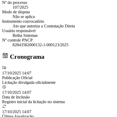
Nº do processo
107/2025
Modo de disputa
Não se aplica
Instrumento convocatório
Ato que autoriza a Contratação Direta
Usuário responsável
Betha Sistemas
Nº controle PNCP
82843582000132-1-000123/2025
Cronograma
17/10/2025 14:07
Publicação Oficial
Licitação divulgada oficialmente
17/10/2025 14:07
Data de Inclusão
Registro inicial da licitação no sistema
17/10/2025 14:07
Última Atualização