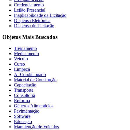
Credenciamento
Leilão Presencial
Inaplicabilidade da Licitação
Dispensa Eletrônica
Dispensa de Licitação
Objetos Mais Buscados
Treinamento
Medicamento
Veículo
Curso
Limpeza
Ar Condicionado
Material de Construção
Capacitação
Transporte
Consultoria
Reforma
Gêneros Alimentícios
Pavimentação
Software
Educação
Manutenção de Veículos