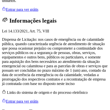
unitários.
Entrar para ver grátis
Informações legais
Lei 14.133/2021, Art. 75, VIII
Dispensa de Licitação: nos casos de emergência ou de calamidade
pública, quando caracterizada urgência de atendimento de situação
que possa ocasionar prejuízo ou comprometer a continuidade dos
serviços públicos ou a segurança de pessoas, obras, serviços,
equipamentos e outros bens, públicos ou particulares, e somente
para aquisição dos bens necessários ao atendimento da situação
emergencial ou calamitosa e para as parcelas de obras e serviços que
possam ser concluídas no prazo máximo de 1 (um) ano, contado da
data de ocorrência da emergência ou da calamidade, vedadas a
prorrogação dos respectivos contratos e a recontratação de empresa
já contratada com base no disposto neste inciso
Links do sistema de origem e do processo eletrônico
Entrar para ver grátis