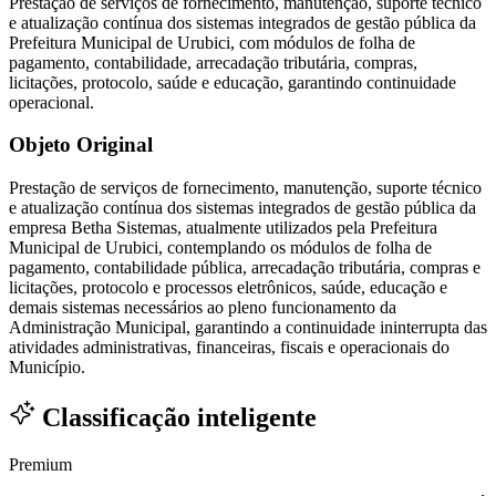
Prestação de serviços de fornecimento, manutenção, suporte técnico
e atualização contínua dos sistemas integrados de gestão pública da
Prefeitura Municipal de Urubici, com módulos de folha de
pagamento, contabilidade, arrecadação tributária, compras,
licitações, protocolo, saúde e educação, garantindo continuidade
operacional.
Objeto Original
Prestação de serviços de fornecimento, manutenção, suporte técnico
e atualização contínua dos sistemas integrados de gestão pública da
empresa Betha Sistemas, atualmente utilizados pela Prefeitura
Municipal de Urubici, contemplando os módulos de folha de
pagamento, contabilidade pública, arrecadação tributária, compras e
licitações, protocolo e processos eletrônicos, saúde, educação e
demais sistemas necessários ao pleno funcionamento da
Administração Municipal, garantindo a continuidade ininterrupta das
atividades administrativas, financeiras, fiscais e operacionais do
Município.
Classificação inteligente
Premium