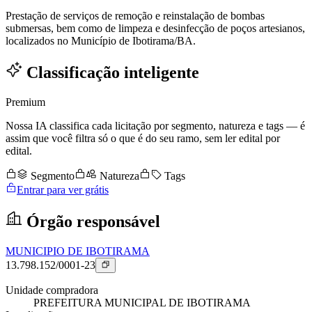
Prestação de serviços de remoção e reinstalação de bombas
submersas, bem como de limpeza e desinfecção de poços artesianos,
localizados no Município de Ibotirama/BA.
Classificação inteligente
Premium
Nossa IA classifica cada licitação por segmento, natureza e tags — é
assim que você filtra só o que é do seu ramo, sem ler edital por
edital.
Segmento
Natureza
Tags
Entrar para ver grátis
Órgão responsável
MUNICIPIO DE IBOTIRAMA
13.798.152/0001-23
Unidade compradora
PREFEITURA MUNICIPAL DE IBOTIRAMA