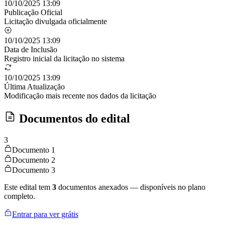
10/10/2025 13:09
Publicação Oficial
Licitação divulgada oficialmente
10/10/2025 13:09
Data de Inclusão
Registro inicial da licitação no sistema
10/10/2025 13:09
Última Atualização
Modificação mais recente nos dados da licitação
Documentos do edital
3
Documento 1
Documento 2
Documento 3
Este edital tem
3
documentos anexados — disponíveis no plano
completo.
Entrar para ver grátis