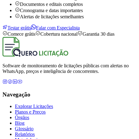
Documentos e editais completos
Cronograma e datas importantes
Alertas de licitações semelhantes
Testar grátis
Falar com Especialista
Comece grátis
Cobertura nacional
Garantia 30 dias
Software de monitoramento de licitações públicas com alertas no
WhatsApp, preços e inteligência de concorrentes.
Navegação
Explorar Licitações
Planos e Preços
Órgãos
Blog
Glossário
Relatórios