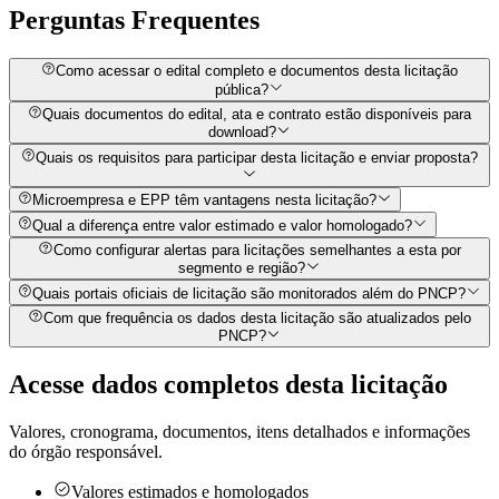
Perguntas
Frequentes
Como acessar o edital completo e documentos desta licitação
pública?
Quais documentos do edital, ata e contrato estão disponíveis para
download?
Quais os requisitos para participar desta licitação e enviar proposta?
Microempresa e EPP têm vantagens nesta licitação?
Qual a diferença entre valor estimado e valor homologado?
Como configurar alertas para licitações semelhantes a esta por
segmento e região?
Quais portais oficiais de licitação são monitorados além do PNCP?
Com que frequência os dados desta licitação são atualizados pelo
PNCP?
Acesse dados completos desta
licitação
Valores, cronograma, documentos, itens detalhados e informações
do órgão responsável.
Valores estimados e homologados