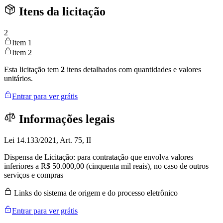
Itens da licitação
2
Item 1
Item 2
Esta licitação tem
2
itens detalhados com quantidades e valores
unitários.
Entrar para ver grátis
Informações legais
Lei 14.133/2021, Art. 75, II
Dispensa de Licitação: para contratação que envolva valores
inferiores a R$ 50.000,00 (cinquenta mil reais), no caso de outros
serviços e compras
Links do sistema de origem e do processo eletrônico
Entrar para ver grátis