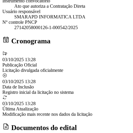
Instrumento convocatório
Ato que autoriza a Contratação Direta
Usuário responsável
SMARAPD INFORMATICA LTDA
Nº controle PNCP
27142058000126-1-000542/2025
Cronograma
03/10/2025 13:28
Publicação Oficial
Licitação divulgada oficialmente
03/10/2025 13:28
Data de Inclusão
Registro inicial da licitação no sistema
03/10/2025 13:28
Última Atualização
Modificação mais recente nos dados da licitação
Documentos do edital