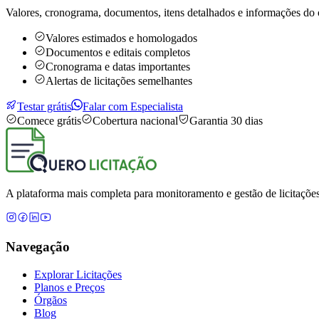
Valores, cronograma, documentos, itens detalhados e informações do 
Valores estimados e homologados
Documentos e editais completos
Cronograma e datas importantes
Alertas de licitações semelhantes
Testar grátis
Falar com Especialista
Comece grátis
Cobertura nacional
Garantia 30 dias
A plataforma mais completa para monitoramento e gestão de licitações
Navegação
Explorar Licitações
Planos e Preços
Órgãos
Blog