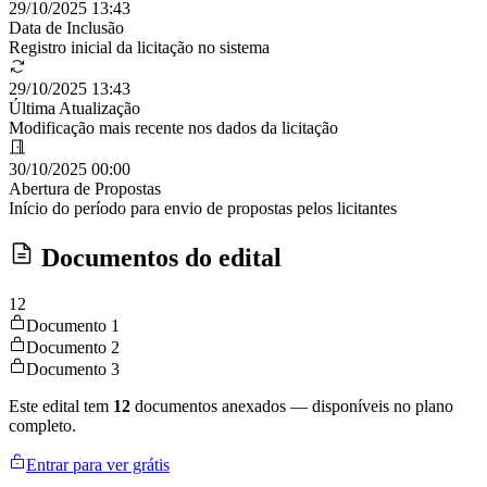
29/10/2025 13:43
Data de Inclusão
Registro inicial da licitação no sistema
29/10/2025 13:43
Última Atualização
Modificação mais recente nos dados da licitação
30/10/2025 00:00
Abertura de Propostas
Início do período para envio de propostas pelos licitantes
Documentos do edital
12
Documento 1
Documento 2
Documento 3
Este edital tem
12
documentos anexados — disponíveis no plano
completo.
Entrar para ver grátis