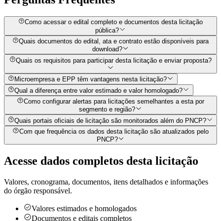
Como acessar o edital completo e documentos desta licitação
pública?
Quais documentos do edital, ata e contrato estão disponíveis para
download?
Quais os requisitos para participar desta licitação e enviar proposta?
Microempresa e EPP têm vantagens nesta licitação?
Qual a diferença entre valor estimado e valor homologado?
Como configurar alertas para licitações semelhantes a esta por
segmento e região?
Quais portais oficiais de licitação são monitorados além do PNCP?
Com que frequência os dados desta licitação são atualizados pelo
PNCP?
Acesse dados completos desta
licitação
Valores, cronograma, documentos, itens detalhados e informações
do órgão responsável.
Valores estimados e homologados
Documentos e editais completos