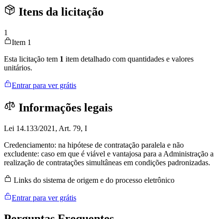
Itens da licitação
1
Item 1
Esta licitação tem
1
item detalhado com quantidades e valores
unitários.
Entrar para ver grátis
Informações legais
Lei 14.133/2021, Art. 79, I
Credenciamento: na hipótese de contratação paralela e não
excludente: caso em que é viável e vantajosa para a Administração a
realização de contratações simultâneas em condições padronizadas.
Links do sistema de origem e do processo eletrônico
Entrar para ver grátis
Perguntas
Frequentes