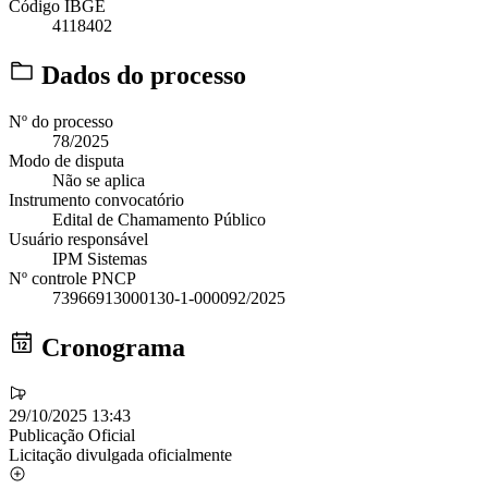
Código IBGE
4118402
Dados do processo
Nº do processo
78/2025
Modo de disputa
Não se aplica
Instrumento convocatório
Edital de Chamamento Público
Usuário responsável
IPM Sistemas
Nº controle PNCP
73966913000130-1-000092/2025
Cronograma
29/10/2025 13:43
Publicação Oficial
Licitação divulgada oficialmente