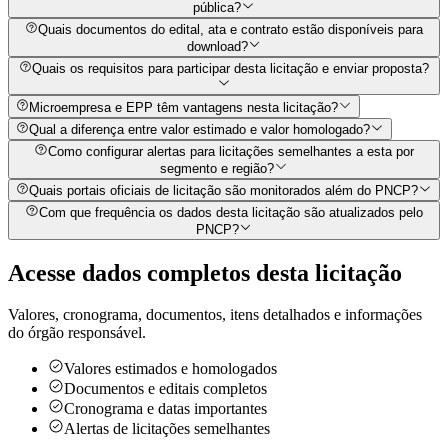
pública?
Quais documentos do edital, ata e contrato estão disponíveis para
download?
Quais os requisitos para participar desta licitação e enviar proposta?
Microempresa e EPP têm vantagens nesta licitação?
Qual a diferença entre valor estimado e valor homologado?
Como configurar alertas para licitações semelhantes a esta por
segmento e região?
Quais portais oficiais de licitação são monitorados além do PNCP?
Com que frequência os dados desta licitação são atualizados pelo
PNCP?
Acesse dados completos desta
licitação
Valores, cronograma, documentos, itens detalhados e informações
do órgão responsável.
Valores estimados e homologados
Documentos e editais completos
Cronograma e datas importantes
Alertas de licitações semelhantes