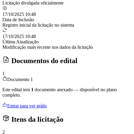
Licitação divulgada oficialmente
17/10/2025 10:48
Data de Inclusão
Registro inicial da licitação no sistema
17/10/2025 10:48
Última Atualização
Modificação mais recente nos dados da licitação
Documentos do edital
1
Documento 1
Este edital tem
1
documento anexado — disponível no plano
completo.
Entrar para ver grátis
Itens da licitação
2