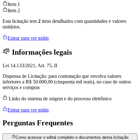
Item 1
Item 2
Esta licitação tem
2
itens detalhados com quantidades e valores
unitários.
Entrar para ver grátis
Informações legais
Lei 14.133/2021, Art. 75, II
Dispensa de Licitação: para contratação que envolva valores
inferiores a R$ 50.000,00 (cinquenta mil reais), no caso de outros
serviços e compras
Links do sistema de origem e do processo eletrônico
Entrar para ver grátis
Perguntas
Frequentes
Como acessar o edital completo e documentos desta licitação