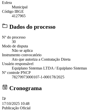
Esfera
Municipal
Código IBGE
4127965
Dados do processo
Nº do processo
30
Modo de disputa
Não se aplica
Instrumento convocatório
Ato que autoriza a Contratação Direta
Usuário responsável
Equiplano Sistemas LTDA / Equiplano Sistemas
Nº controle PNCP
78279973000107-1-000178/2025
Cronograma
17/10/2025 10:48
Publicação Oficial