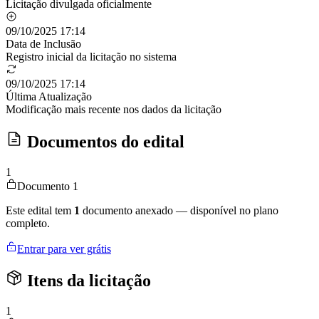
Licitação divulgada oficialmente
09/10/2025 17:14
Data de Inclusão
Registro inicial da licitação no sistema
09/10/2025 17:14
Última Atualização
Modificação mais recente nos dados da licitação
Documentos do edital
1
Documento 1
Este edital tem
1
documento anexado — disponível no plano
completo.
Entrar para ver grátis
Itens da licitação
1