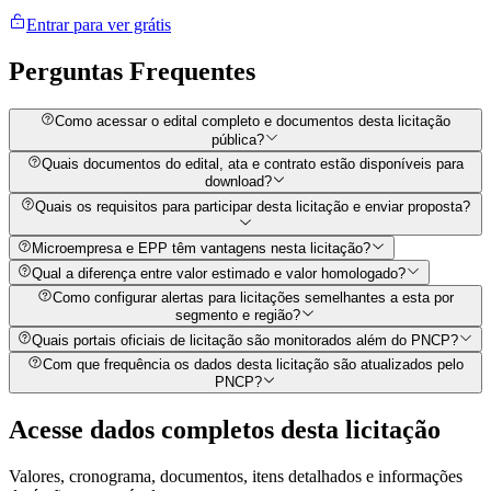
Entrar para ver grátis
Perguntas
Frequentes
Como acessar o edital completo e documentos desta licitação
pública?
Quais documentos do edital, ata e contrato estão disponíveis para
download?
Quais os requisitos para participar desta licitação e enviar proposta?
Microempresa e EPP têm vantagens nesta licitação?
Qual a diferença entre valor estimado e valor homologado?
Como configurar alertas para licitações semelhantes a esta por
segmento e região?
Quais portais oficiais de licitação são monitorados além do PNCP?
Com que frequência os dados desta licitação são atualizados pelo
PNCP?
Acesse dados completos desta
licitação
Valores, cronograma, documentos, itens detalhados e informações