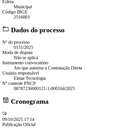
Esfera
Municipal
Código IBGE
2516003
Dados do processo
Nº do processo
0151/2025
Modo de disputa
Não se aplica
Instrumento convocatório
Ato que autoriza a Contratação Direta
Usuário responsável
Elmar Tecnologia
Nº controle PNCP
08787236000121-1-000164/2025
Cronograma
09/10/2025 17:14
Publicação Oficial