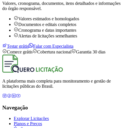
Valores, cronograma, documentos, itens detalhados e informações
do órgão responsável.
Valores estimados e homologados
Documentos e editais completos
Cronograma e datas importantes
Alertas de licitações semelhantes
Testar grátis
Falar com Especialista
Comece grátis
Cobertura nacional
Garantia 30 dias
A plataforma mais completa para monitoramento e gestão de
licitações públicas do Brasil.
Navegação
Explorar Licitações
Planos e Preços