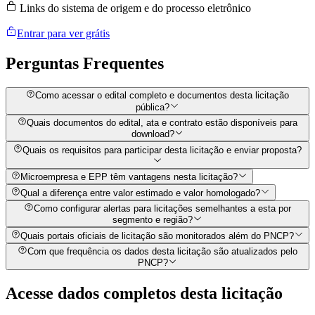
Links do sistema de origem e do processo eletrônico
Entrar para ver grátis
Perguntas
Frequentes
Como acessar o edital completo e documentos desta licitação
pública?
Quais documentos do edital, ata e contrato estão disponíveis para
download?
Quais os requisitos para participar desta licitação e enviar proposta?
Microempresa e EPP têm vantagens nesta licitação?
Qual a diferença entre valor estimado e valor homologado?
Como configurar alertas para licitações semelhantes a esta por
segmento e região?
Quais portais oficiais de licitação são monitorados além do PNCP?
Com que frequência os dados desta licitação são atualizados pelo
PNCP?
Acesse dados completos desta
licitação