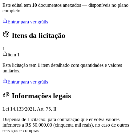
Este edital tem
10
documentos anexados — disponíveis no plano
completo.
Entrar para ver grátis
Itens da licitação
1
Item 1
Esta licitação tem
1
item detalhado com quantidades e valores
unitários.
Entrar para ver grátis
Informações legais
Lei 14.133/2021, Art. 75, II
Dispensa de Licitação: para contratação que envolva valores
inferiores a R$ 50.000,00 (cinquenta mil reais), no caso de outros
serviços e compras