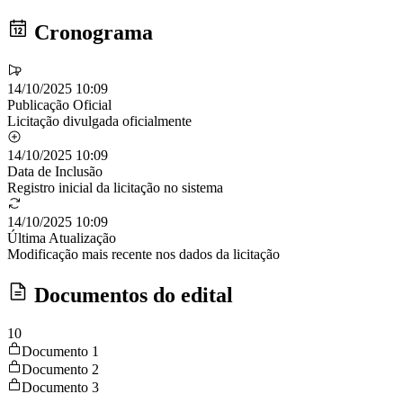
Cronograma
14/10/2025 10:09
Publicação Oficial
Licitação divulgada oficialmente
14/10/2025 10:09
Data de Inclusão
Registro inicial da licitação no sistema
14/10/2025 10:09
Última Atualização
Modificação mais recente nos dados da licitação
Documentos do edital
10
Documento 1
Documento 2
Documento 3