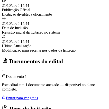
21/10/2025 14:44
Publicação Oficial
Licitação divulgada oficialmente
21/10/2025 14:44
Data de Inclusão
Registro inicial da licitação no sistema
21/10/2025 14:44
Última Atualização
Modificação mais recente nos dados da licitação
Documentos do edital
1
Documento 1
Este edital tem
1
documento anexado — disponível no plano
completo.
Entrar para ver grátis
Itens da licitação