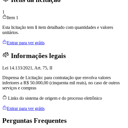
1
Item 1
Esta licitação tem
1
item detalhado com quantidades e valores
unitários.
Entrar para ver grátis
Informações legais
Lei 14.133/2021, Art. 75, II
Dispensa de Licitação: para contratação que envolva valores
inferiores a R$ 50.000,00 (cinquenta mil reais), no caso de outros
serviços e compras
Links do sistema de origem e do processo eletrônico
Entrar para ver grátis
Perguntas
Frequentes