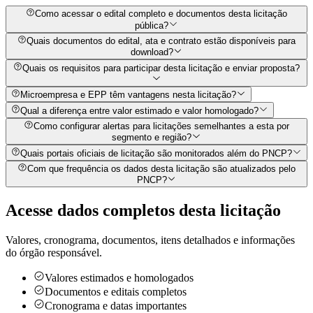
Como acessar o edital completo e documentos desta licitação
pública?
Quais documentos do edital, ata e contrato estão disponíveis para
download?
Quais os requisitos para participar desta licitação e enviar proposta?
Microempresa e EPP têm vantagens nesta licitação?
Qual a diferença entre valor estimado e valor homologado?
Como configurar alertas para licitações semelhantes a esta por
segmento e região?
Quais portais oficiais de licitação são monitorados além do PNCP?
Com que frequência os dados desta licitação são atualizados pelo
PNCP?
Acesse dados completos desta
licitação
Valores, cronograma, documentos, itens detalhados e informações
do órgão responsável.
Valores estimados e homologados
Documentos e editais completos
Cronograma e datas importantes