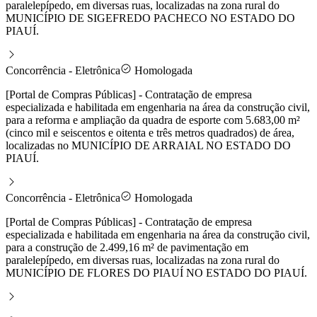
paralelepípedo, em diversas ruas, localizadas na zona rural do
MUNICÍPIO DE SIGEFREDO PACHECO NO ESTADO DO
PIAUÍ.
Concorrência - Eletrônica
Homologada
[Portal de Compras Públicas] - Contratação de empresa
especializada e habilitada em engenharia na área da construção civil,
para a reforma e ampliação da quadra de esporte com 5.683,00 m²
(cinco mil e seiscentos e oitenta e três metros quadrados) de área,
localizadas no MUNICÍPIO DE ARRAIAL NO ESTADO DO
PIAUÍ.
Concorrência - Eletrônica
Homologada
[Portal de Compras Públicas] - Contratação de empresa
especializada e habilitada em engenharia na área da construção civil,
para a construção de 2.499,16 m² de pavimentação em
paralelepípedo, em diversas ruas, localizadas na zona rural do
MUNICÍPIO DE FLORES DO PIAUÍ NO ESTADO DO PIAUÍ.