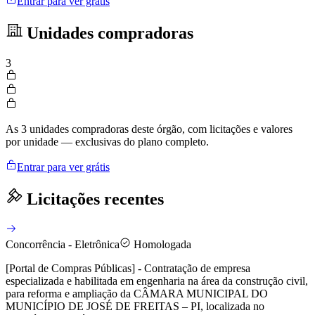
Entrar para ver grátis
Unidades compradoras
3
As 3 unidades compradoras deste órgão, com licitações e valores
por unidade — exclusivas do plano completo.
Entrar para ver grátis
Licitações recentes
Concorrência - Eletrônica
Homologada
[Portal de Compras Públicas] - Contratação de empresa
especializada e habilitada em engenharia na área da construção civil,
para reforma e ampliação da CÂMARA MUNICIPAL DO
MUNICÍPIO DE JOSÉ DE FREITAS – PI, localizada no