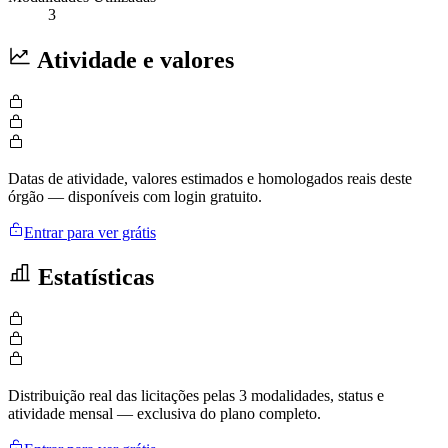
3
Atividade e valores
Datas de atividade, valores estimados e homologados reais deste
órgão — disponíveis com login gratuito.
Entrar para ver grátis
Estatísticas
Distribuição real das licitações pelas 3 modalidades, status e
atividade mensal — exclusiva do plano completo.