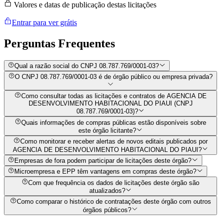
Valores e datas de publicação destas licitações
Entrar para ver grátis
Perguntas
Frequentes
Qual a razão social do CNPJ 08.787.769/0001-03?
O CNPJ 08.787.769/0001-03 é de órgão público ou empresa privada?
Como consultar todas as licitações e contratos de AGENCIA DE
DESENVOLVIMENTO HABITACIONAL DO PIAUI (CNPJ
08.787.769/0001-03)?
Quais informações de compras públicas estão disponíveis sobre
este órgão licitante?
Como monitorar e receber alertas de novos editais publicados por
AGENCIA DE DESENVOLVIMENTO HABITACIONAL DO PIAUI?
Empresas de fora podem participar de licitações deste órgão?
Microempresa e EPP têm vantagens em compras deste órgão?
Com que frequência os dados de licitações deste órgão são
atualizados?
Como comparar o histórico de contratações deste órgão com outros
órgãos públicos?