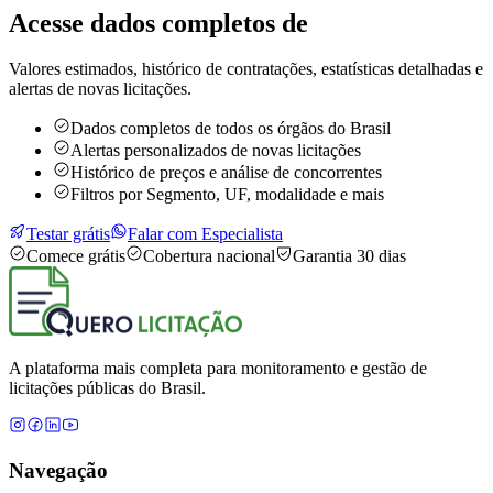
Acesse dados completos de
Valores estimados, histórico de contratações, estatísticas detalhadas e
alertas de novas licitações.
Dados completos de todos os órgãos do Brasil
Alertas personalizados de novas licitações
Histórico de preços e análise de concorrentes
Filtros por Segmento, UF, modalidade e mais
Testar grátis
Falar com Especialista
Comece grátis
Cobertura nacional
Garantia 30 dias
A plataforma mais completa para monitoramento e gestão de
licitações públicas do Brasil.
Navegação