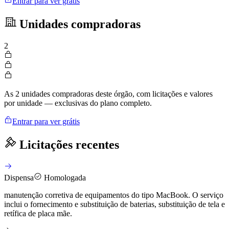
Entrar para ver grátis
Unidades compradoras
2
As 2 unidades compradoras deste órgão, com licitações e valores
por unidade — exclusivas do plano completo.
Entrar para ver grátis
Licitações recentes
Dispensa
Homologada
manutenção corretiva de equipamentos do tipo MacBook. O serviço
inclui o fornecimento e substituição de baterias, substituição de tela e
retífica de placa mãe.