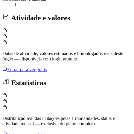
1
Atividade e valores
Datas de atividade, valores estimados e homologados reais deste
órgão — disponíveis com login gratuito.
Entrar para ver grátis
Estatísticas
Distribuição real das licitações pelas 1 modalidades, status e
atividade mensal — exclusiva do plano completo.