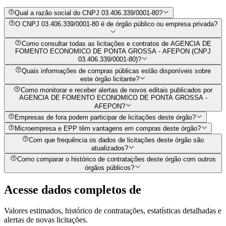
Qual a razão social do CNPJ 03.406.339/0001-80?
O CNPJ 03.406.339/0001-80 é de órgão público ou empresa privada?
Como consultar todas as licitações e contratos de AGENCIA DE
FOMENTO ECONOMICO DE PONTA GROSSA - AFEPON (CNPJ
03.406.339/0001-80)?
Quais informações de compras públicas estão disponíveis sobre
este órgão licitante?
Como monitorar e receber alertas de novos editais publicados por
AGENCIA DE FOMENTO ECONOMICO DE PONTA GROSSA -
AFEPON?
Empresas de fora podem participar de licitações deste órgão?
Microempresa e EPP têm vantagens em compras deste órgão?
Com que frequência os dados de licitações deste órgão são
atualizados?
Como comparar o histórico de contratações deste órgão com outros
órgãos públicos?
Acesse dados completos de
Valores estimados, histórico de contratações, estatísticas detalhadas e
alertas de novas licitações.