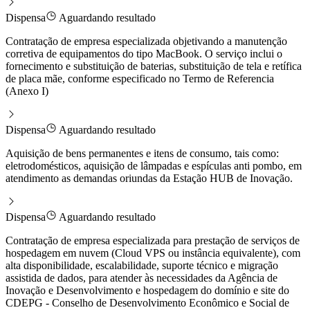
Dispensa
Aguardando resultado
Contratação de empresa especializada objetivando a manutenção
corretiva de equipamentos do tipo MacBook. O serviço inclui o
fornecimento e substituição de baterias, substituição de tela e retífica
de placa mãe, conforme especificado no Termo de Referencia
(Anexo I)
Dispensa
Aguardando resultado
Aquisição de bens permanentes e itens de consumo, tais como:
eletrodomésticos, aquisição de lâmpadas e espículas anti pombo, em
atendimento as demandas oriundas da Estação HUB de Inovação.
Dispensa
Aguardando resultado
Contratação de empresa especializada para prestação de serviços de
hospedagem em nuvem (Cloud VPS ou instância equivalente), com
alta disponibilidade, escalabilidade, suporte técnico e migração
assistida de dados, para atender às necessidades da Agência de
Inovação e Desenvolvimento e hospedagem do domínio e site do
CDEPG - Conselho de Desenvolvimento Econômico e Social de