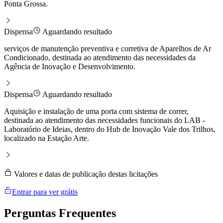
Ponta Grossa.
Dispensa
Aguardando resultado
serviços de manutenção preventiva e corretiva de Aparelhos de Ar
Condicionado, destinada ao atendimento das necessidades da
Agência de Inovação e Desenvolvimento.
Dispensa
Aguardando resultado
Aquisição e instalação de uma porta com sistema de correr,
destinada ao atendimento das necessidades funcionais do LAB -
Laboratório de Ideias, dentro do Hub de Inovação Vale dos Trilhos,
localizado na Estação Arte.
Valores e datas de publicação destas licitações
Entrar para ver grátis
Perguntas
Frequentes