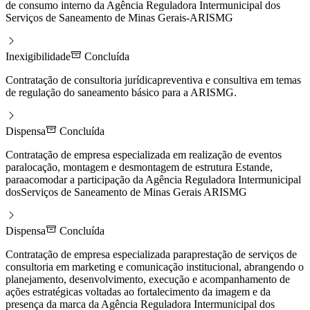
de consumo interno da Agência Reguladora Intermunicipal dos
Serviços de Saneamento de Minas Gerais-ARISMG
Inexigibilidade
Concluída
Contratação de consultoria jurídicapreventiva e consultiva em temas
de regulação do saneamento básico para a ARISMG.
Dispensa
Concluída
Contratação de empresa especializada em realização de eventos
paralocação, montagem e desmontagem de estrutura Estande,
paraacomodar a participação da Agência Reguladora Intermunicipal
dosServiços de Saneamento de Minas Gerais ARISMG
Dispensa
Concluída
Contratação de empresa especializada paraprestação de serviços de
consultoria em marketing e comunicação institucional, abrangendo o
planejamento, desenvolvimento, execução e acompanhamento de
ações estratégicas voltadas ao fortalecimento da imagem e da
presença da marca da Agência Reguladora Intermunicipal dos