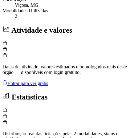
Viçosa
, MG
Modalidades Utilizadas
2
Atividade e valores
Datas de atividade, valores estimados e homologados reais deste
órgão — disponíveis com login gratuito.
Entrar para ver grátis
Estatísticas
Distribuição real das licitações pelas 2 modalidades, status e