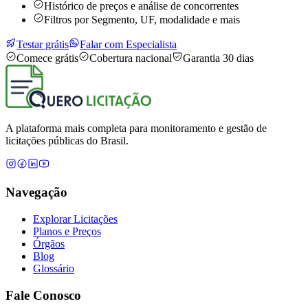
Histórico de preços e análise de concorrentes
Filtros por Segmento, UF, modalidade e mais
Testar grátis
Falar com Especialista
Comece grátis
Cobertura nacional
Garantia 30 dias
A plataforma mais completa para monitoramento e gestão de
licitações públicas do Brasil.
Navegação
Explorar Licitações
Planos e Preços
Órgãos
Blog
Glossário
Fale Conosco