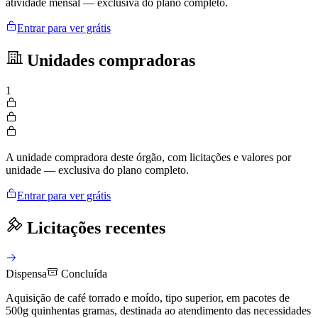
atividade mensal — exclusiva do plano completo.
Entrar para ver grátis
Unidades compradoras
1
A unidade compradora deste órgão, com licitações e valores por
unidade — exclusiva do plano completo.
Entrar para ver grátis
Licitações recentes
Dispensa
Concluída
Aquisição de café torrado e moído, tipo superior, em pacotes de
500g quinhentas gramas, destinada ao atendimento das necessidades