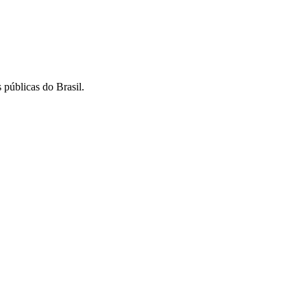
 públicas do Brasil.