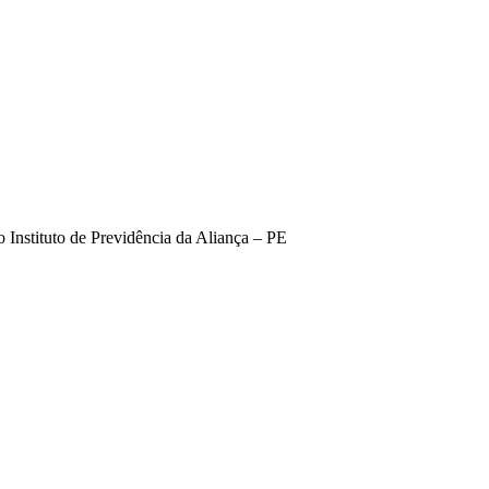
 Instituto de Previdência da Aliança – PE