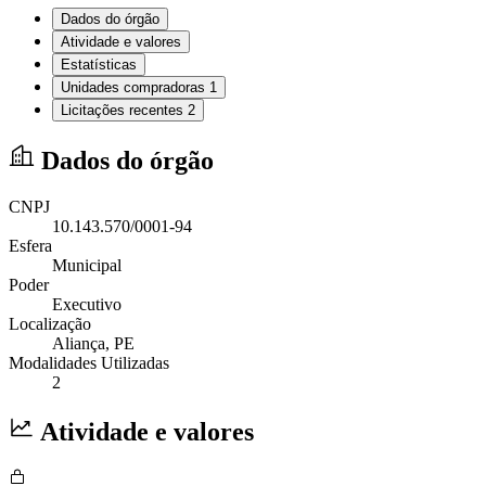
Dados do órgão
Atividade e valores
Estatísticas
Unidades compradoras
1
Licitações recentes
2
Dados do órgão
CNPJ
10.143.570/0001-94
Esfera
Municipal
Poder
Executivo
Localização
Aliança
, PE
Modalidades Utilizadas
2
Atividade e valores