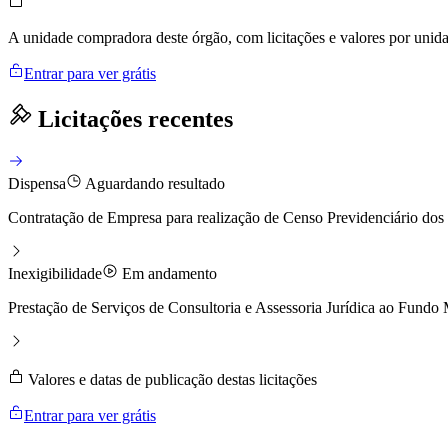
A unidade compradora deste órgão, com licitações e valores por uni
Entrar para ver grátis
Licitações recentes
Dispensa
Aguardando resultado
Contratação de Empresa para realização de Censo Previdenciário dos S
Inexigibilidade
Em andamento
Prestação de Serviços de Consultoria e Assessoria Jurídica ao Fundo 
Valores e datas de publicação destas licitações
Entrar para ver grátis