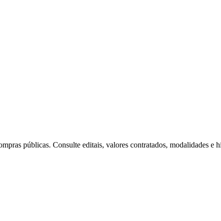
mpras públicas. Consulte editais, valores contratados, modalidades e hi