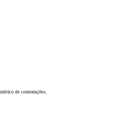
stórico de contratações.