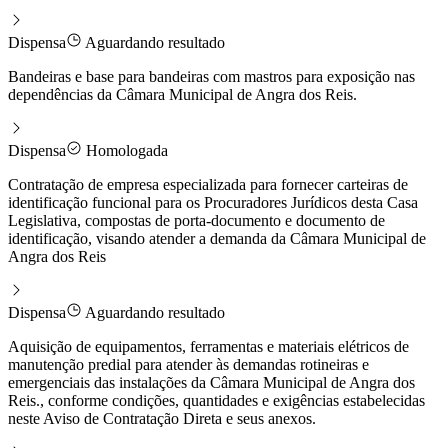
Dispensa
Aguardando resultado
Bandeiras e base para bandeiras com mastros para exposição nas
dependências da Câmara Municipal de Angra dos Reis.
Dispensa
Homologada
Contratação de empresa especializada para fornecer carteiras de
identificação funcional para os Procuradores Jurídicos desta Casa
Legislativa, compostas de porta-documento e documento de
identificação, visando atender a demanda da Câmara Municipal de
Angra dos Reis
Dispensa
Aguardando resultado
Aquisição de equipamentos, ferramentas e materiais elétricos de
manutenção predial para atender às demandas rotineiras e
emergenciais das instalações da Câmara Municipal de Angra dos
Reis., conforme condições, quantidades e exigências estabelecidas
neste Aviso de Contratação Direta e seus anexos.