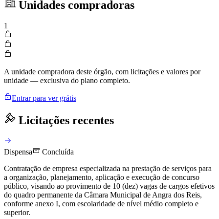
Unidades compradoras
1
A unidade compradora deste órgão, com licitações e valores por
unidade — exclusiva do plano completo.
Entrar para ver grátis
Licitações recentes
Dispensa
Concluída
Contratação de empresa especializada na prestação de serviços para
a organização, planejamento, aplicação e execução de concurso
público, visando ao provimento de 10 (dez) vagas de cargos efetivos
do quadro permanente da Câmara Municipal de Angra dos Reis,
conforme anexo I, com escolaridade de nível médio completo e
superior.