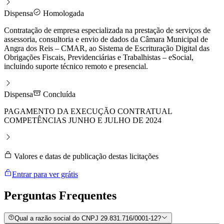
Dispensa
Homologada
Contratação de empresa especializada na prestação de serviços de
assessoria, consultoria e envio de dados da Câmara Municipal de
Angra dos Reis – CMAR, ao Sistema de Escrituração Digital das
Obrigações Fiscais, Previdenciárias e Trabalhistas – eSocial,
incluindo suporte técnico remoto e presencial.
Dispensa
Concluída
PAGAMENTO DA EXECUÇÃO CONTRATUAL
COMPETÊNCIAS JUNHO E JULHO DE 2024
Valores e datas de publicação destas licitações
Entrar para ver grátis
Perguntas
Frequentes
Qual a razão social do CNPJ 29.831.716/0001-12?