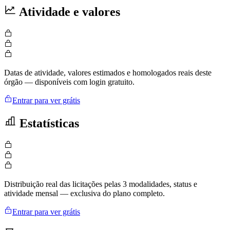
Atividade e valores
Datas de atividade, valores estimados e homologados reais deste
órgão — disponíveis com login gratuito.
Entrar para ver grátis
Estatísticas
Distribuição real das licitações pelas 3 modalidades, status e
atividade mensal — exclusiva do plano completo.
Entrar para ver grátis