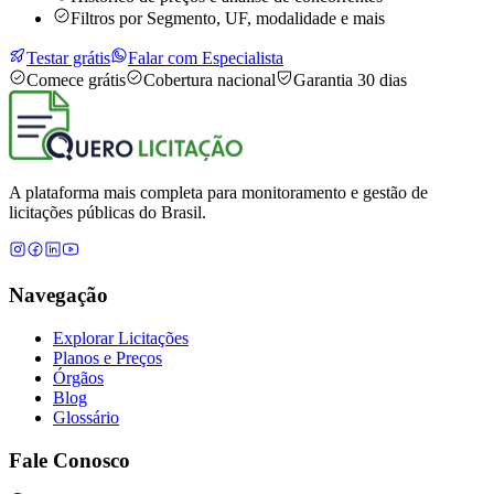
Filtros por Segmento, UF, modalidade e mais
Testar grátis
Falar com Especialista
Comece grátis
Cobertura nacional
Garantia 30 dias
A plataforma mais completa para monitoramento e gestão de
licitações públicas do Brasil.
Navegação
Explorar Licitações
Planos e Preços
Órgãos
Blog
Glossário
Fale Conosco