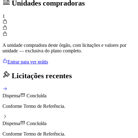
Unidades compradoras
1
A unidade compradora deste órgão, com licitações e valores por
unidade — exclusiva do plano completo.
Entrar para ver grátis
Licitações recentes
Dispensa
Concluída
Conforme Termo de Referência.
Dispensa
Concluída
Conforme Termo de Referência.