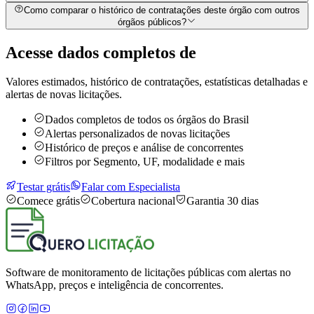
Como comparar o histórico de contratações deste órgão com outros
órgãos públicos?
Acesse dados completos de
Valores estimados, histórico de contratações, estatísticas detalhadas e
alertas de novas licitações.
Dados completos de todos os órgãos do Brasil
Alertas personalizados de novas licitações
Histórico de preços e análise de concorrentes
Filtros por Segmento, UF, modalidade e mais
Testar grátis
Falar com Especialista
Comece grátis
Cobertura nacional
Garantia 30 dias
Software de monitoramento de licitações públicas com alertas no
WhatsApp, preços e inteligência de concorrentes.