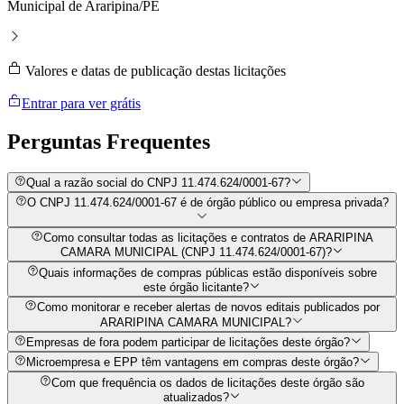
Municipal de Araripina/PE
Valores e datas de publicação destas licitações
Entrar para ver grátis
Perguntas
Frequentes
Qual a razão social do CNPJ 11.474.624/0001-67?
O CNPJ 11.474.624/0001-67 é de órgão público ou empresa privada?
Como consultar todas as licitações e contratos de ARARIPINA
CAMARA MUNICIPAL (CNPJ 11.474.624/0001-67)?
Quais informações de compras públicas estão disponíveis sobre
este órgão licitante?
Como monitorar e receber alertas de novos editais publicados por
ARARIPINA CAMARA MUNICIPAL?
Empresas de fora podem participar de licitações deste órgão?
Microempresa e EPP têm vantagens em compras deste órgão?
Com que frequência os dados de licitações deste órgão são
atualizados?