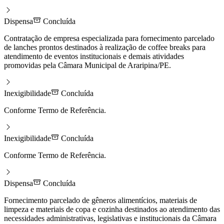
Dispensa
Concluída
Contratação de empresa especializada para fornecimento parcelado
de lanches prontos destinados à realização de coffee breaks para
atendimento de eventos institucionais e demais atividades
promovidas pela Câmara Municipal de Araripina/PE.
Inexigibilidade
Concluída
Conforme Termo de Referência.
Inexigibilidade
Concluída
Conforme Termo de Referência.
Dispensa
Concluída
Fornecimento parcelado de gêneros alimentícios, materiais de
limpeza e materiais de copa e cozinha destinados ao atendimento das
necessidades administrativas, legislativas e institucionais da Câmara