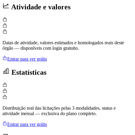
Atividade e valores
Datas de atividade, valores estimados e homologados reais deste
órgão — disponíveis com login gratuito.
Entrar para ver grátis
Estatísticas
Distribuição real das licitações pelas 3 modalidades, status e
atividade mensal — exclusiva do plano completo.
Entrar para ver grátis