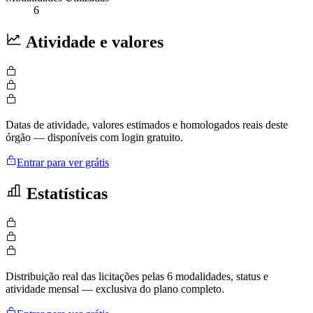
6
Atividade e valores
Datas de atividade, valores estimados e homologados reais deste
órgão — disponíveis com login gratuito.
Entrar para ver grátis
Estatísticas
Distribuição real das licitações pelas 6 modalidades, status e
atividade mensal — exclusiva do plano completo.