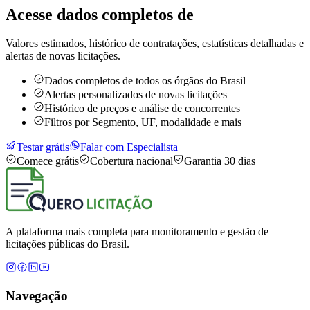
Acesse dados completos de
Valores estimados, histórico de contratações, estatísticas detalhadas e
alertas de novas licitações.
Dados completos de todos os órgãos do Brasil
Alertas personalizados de novas licitações
Histórico de preços e análise de concorrentes
Filtros por Segmento, UF, modalidade e mais
Testar grátis
Falar com Especialista
Comece grátis
Cobertura nacional
Garantia 30 dias
A plataforma mais completa para monitoramento e gestão de
licitações públicas do Brasil.
Navegação