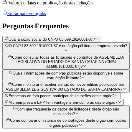
Valores e datas de publicação destas licitações
Entrar para ver grátis
Perguntas
Frequentes
Qual a razão social do CNPJ 83.599.191/0001-87?
O CNPJ 83.599.191/0001-87 é de órgão público ou empresa privada?
Como consultar todas as licitações e contratos de ASSEMBLEIA
LEGISLATIVA DO ESTADO DE SANTA CATARINA (CNPJ
83.599.191/0001-87)?
Quais informações de compras públicas estão disponíveis sobre
este órgão licitante?
Como monitorar e receber alertas de novos editais publicados por
ASSEMBLEIA LEGISLATIVA DO ESTADO DE SANTA CATARINA?
Empresas de fora podem participar de licitações deste órgão?
Microempresa e EPP têm vantagens em compras deste órgão?
Com que frequência os dados de licitações deste órgão são
atualizados?
Como comparar o histórico de contratações deste órgão com outros
órgãos públicos?