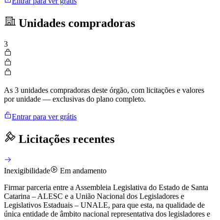
Entrar para ver grátis
Unidades compradoras
3
As 3 unidades compradoras deste órgão, com licitações e valores
por unidade — exclusivas do plano completo.
Entrar para ver grátis
Licitações recentes
Inexigibilidade
Em andamento
Firmar parceria entre a Assembleia Legislativa do Estado de Santa
Catarina – ALESC e a União Nacional dos Legisladores e
Legislativos Estaduais – UNALE, para que esta, na qualidade de
única entidade de âmbito nacional representativa dos legisladores e