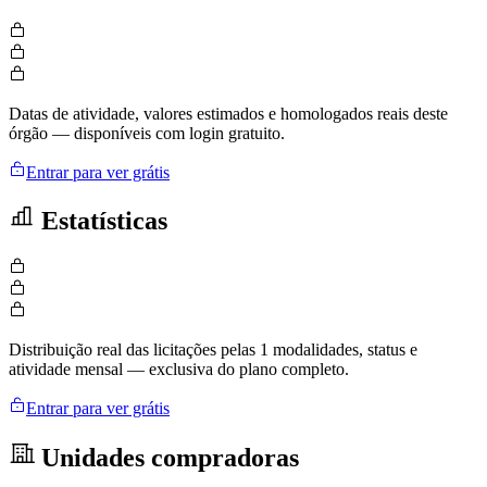
Datas de atividade, valores estimados e homologados reais deste
órgão — disponíveis com login gratuito.
Entrar para ver grátis
Estatísticas
Distribuição real das licitações pelas 1 modalidades, status e
atividade mensal — exclusiva do plano completo.
Entrar para ver grátis
Unidades compradoras