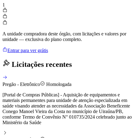
1
A unidade compradora deste órgão, com licitações e valores por
unidade — exclusiva do plano completo.
Entrar para ver grátis
Licitações recentes
Pregão - Eletrônico
Homologada
[Portal de Compras Públicas] - Aquisição de equipamentos e
materiais permanentes para unidade de atenção especializada em
saúde visando atender as necessidades da Associação Beneficente
Conego Manoel Vieira da Costa no município de Uiraúna/PB,
conforme Termo de Convênio N° 010735/2024 celebrado junto ao
Ministério da Saúde