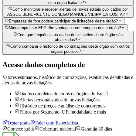
este órgão licitante?
Como monitorar e receber alertas de novos editais publicados por
ASSOC BENEFICENTE CONEGO MANOEL VIEIRA DA COSTA?
Empresas de fora podem participar de licitações deste órgão?
Microempresa e EPP têm vantagens em compras deste órgão?
Com que frequência os dados de licitações deste órgão são
atualizados?
Como comparar o histórico de contratações deste órgão com outros
órgãos públicos?
Acesse dados completos de
Valores estimados, histórico de contratações, estatísticas detalhadas e
alertas de novas licitações.
Dados completos de todos os órgãos do Brasil
Alertas personalizados de novas licitações
Histórico de preços e análise de concorrentes
Filtros por Segmento, UF, modalidade e mais
Testar grátis
Falar com Especialista
Comece grátis
Cobertura nacional
Garantia 30 dias