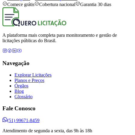
Comece grátis
Cobertura nacional
Garantia 30 dias
A plataforma mais completa para monitoramento e gestão de
licitações públicas do Brasil.
Navegação
Explorar Licitações
Planos e Preços
Órgãos
Blog
Glossário
Fale Conosco
(51) 99671-8459
Atendimento de segunda a sexta, das 9h às 18h