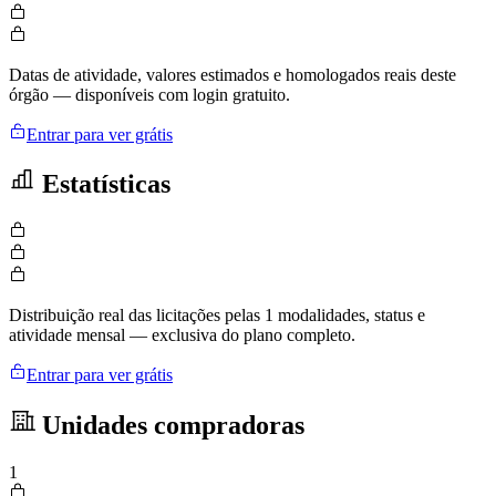
Datas de atividade, valores estimados e homologados reais deste
órgão — disponíveis com login gratuito.
Entrar para ver grátis
Estatísticas
Distribuição real das licitações pelas 1 modalidades, status e
atividade mensal — exclusiva do plano completo.
Entrar para ver grátis
Unidades compradoras
1