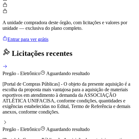
A unidade compradora deste órgão, com licitações e valores por
unidade — exclusiva do plano completo.
Entrar para ver grátis
Licitações recentes
Pregão - Eletrônico
Aguardando resultado
[Portal de Compras Públicas] - O objeto da presente aquisição é a
escolha da proposta mais vantajosa para a aquisição de materiais
esportivos em atendimento à demanda da ASSOCIAÇÃO
ATLÉTICA UNIFACISA, conforme condições, quantidades e
exigências estabelecidas no Edital, Termo de Referência e demais
anexos, conforme condições.
Pregão - Eletrônico
Aguardando resultado