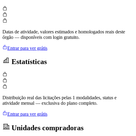
Datas de atividade, valores estimados e homologados reais deste
órgão — disponíveis com login gratuito.
Entrar para ver grátis
Estatísticas
Distribuição real das licitações pelas 1 modalidades, status e
atividade mensal — exclusiva do plano completo.
Entrar para ver grátis
Unidades compradoras