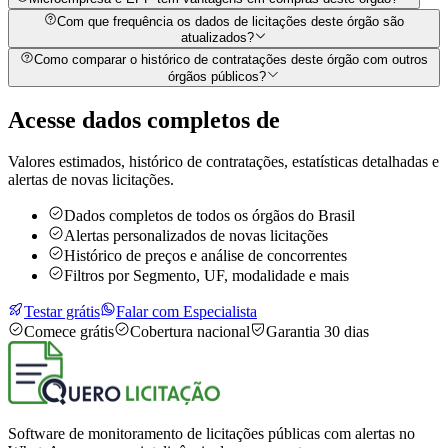
Com que frequência os dados de licitações deste órgão são
atualizados?
Como comparar o histórico de contratações deste órgão com outros
órgãos públicos?
Acesse dados completos de
Valores estimados, histórico de contratações, estatísticas detalhadas e
alertas de novas licitações.
Dados completos de todos os órgãos do Brasil
Alertas personalizados de novas licitações
Histórico de preços e análise de concorrentes
Filtros por Segmento, UF, modalidade e mais
Testar grátis
Falar com Especialista
Comece grátis
Cobertura nacional
Garantia 30 dias
Software de monitoramento de licitações públicas com alertas no