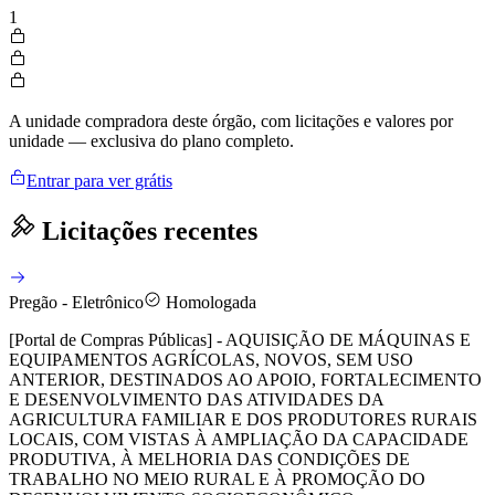
1
A unidade compradora deste órgão, com licitações e valores por
unidade — exclusiva do plano completo.
Entrar para ver grátis
Licitações recentes
Pregão - Eletrônico
Homologada
[Portal de Compras Públicas] - AQUISIÇÃO DE MÁQUINAS E
EQUIPAMENTOS AGRÍCOLAS, NOVOS, SEM USO
ANTERIOR, DESTINADOS AO APOIO, FORTALECIMENTO
E DESENVOLVIMENTO DAS ATIVIDADES DA
AGRICULTURA FAMILIAR E DOS PRODUTORES RURAIS
LOCAIS, COM VISTAS À AMPLIAÇÃO DA CAPACIDADE
PRODUTIVA, À MELHORIA DAS CONDIÇÕES DE
TRABALHO NO MEIO RURAL E À PROMOÇÃO DO