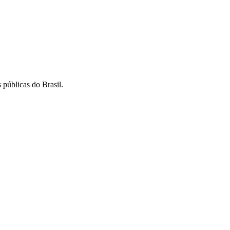
 públicas do Brasil.