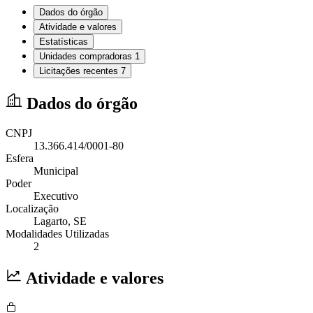
Dados do órgão
Atividade e valores
Estatísticas
Unidades compradoras
1
Licitações recentes
7
Dados do órgão
CNPJ
13.366.414/0001-80
Esfera
Municipal
Poder
Executivo
Localização
Lagarto
, SE
Modalidades Utilizadas
2
Atividade e valores