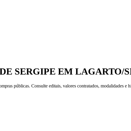
DE SERGIPE EM LAGARTO/S
mpras públicas. Consulte editais, valores contratados, modalidades e hi