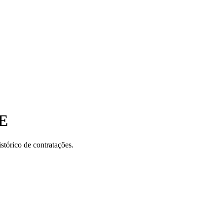
E
stórico de contratações.