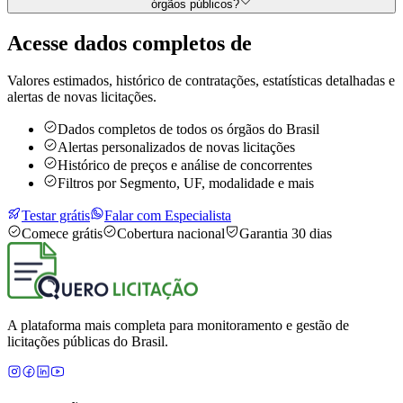
órgãos públicos?
Acesse dados completos de
Valores estimados, histórico de contratações, estatísticas detalhadas e
alertas de novas licitações.
Dados completos de todos os órgãos do Brasil
Alertas personalizados de novas licitações
Histórico de preços e análise de concorrentes
Filtros por Segmento, UF, modalidade e mais
Testar grátis
Falar com Especialista
Comece grátis
Cobertura nacional
Garantia 30 dias
A plataforma mais completa para monitoramento e gestão de
licitações públicas do Brasil.