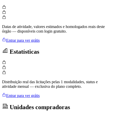
Datas de atividade, valores estimados e homologados reais deste
órgão — disponíveis com login gratuito.
Entrar para ver grátis
Estatísticas
Distribuição real das licitações pelas 1 modalidades, status e
atividade mensal — exclusiva do plano completo.
Entrar para ver grátis
Unidades compradoras