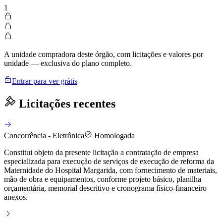
1
A unidade compradora deste órgão, com licitações e valores por
unidade — exclusiva do plano completo.
Entrar para ver grátis
Licitações recentes
Concorrência - Eletrônica
Homologada
Constitui objeto da presente licitação a contratação de empresa
especializada para execução de serviços de execução de reforma da
Maternidade do Hospital Margarida, com fornecimento de materiais,
mão de obra e equipamentos, conforme projeto básico, planilha
orçamentária, memorial descritivo e cronograma físico-financeiro
anexos.