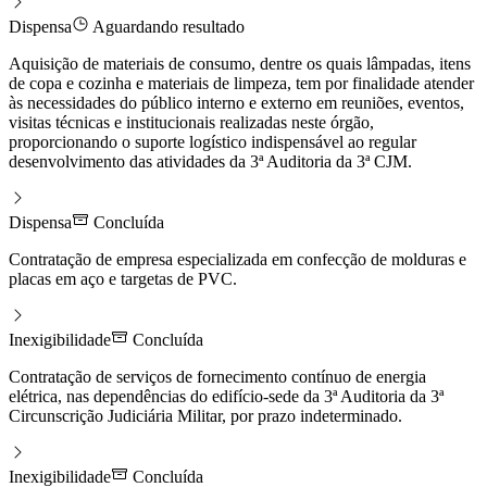
Dispensa
Aguardando resultado
Aquisição de materiais de consumo, dentre os quais lâmpadas, itens
de copa e cozinha e materiais de limpeza, tem por finalidade atender
às necessidades do público interno e externo em reuniões, eventos,
visitas técnicas e institucionais realizadas neste órgão,
proporcionando o suporte logístico indispensável ao regular
desenvolvimento das atividades da 3ª Auditoria da 3ª CJM.
Dispensa
Concluída
Contratação de empresa especializada em confecção de molduras e
placas em aço e targetas de PVC.
Inexigibilidade
Concluída
Contratação de serviços de fornecimento contínuo de energia
elétrica, nas dependências do edifício-sede da 3ª Auditoria da 3ª
Circunscrição Judiciária Militar, por prazo indeterminado.
Inexigibilidade
Concluída