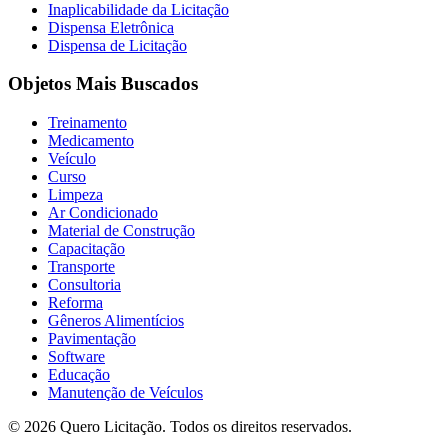
Inaplicabilidade da Licitação
Dispensa Eletrônica
Dispensa de Licitação
Objetos Mais Buscados
Treinamento
Medicamento
Veículo
Curso
Limpeza
Ar Condicionado
Material de Construção
Capacitação
Transporte
Consultoria
Reforma
Gêneros Alimentícios
Pavimentação
Software
Educação
Manutenção de Veículos
© 2026 Quero Licitação. Todos os direitos reservados.