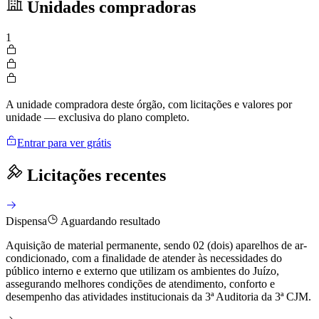
Unidades compradoras
1
A unidade compradora deste órgão, com licitações e valores por
unidade — exclusiva do plano completo.
Entrar para ver grátis
Licitações recentes
Dispensa
Aguardando resultado
Aquisição de material permanente, sendo 02 (dois) aparelhos de ar-
condicionado, com a finalidade de atender às necessidades do
público interno e externo que utilizam os ambientes do Juízo,
assegurando melhores condições de atendimento, conforto e
desempenho das atividades institucionais da 3ª Auditoria da 3ª CJM.