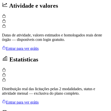
Atividade e valores
Datas de atividade, valores estimados e homologados reais deste
órgão — disponíveis com login gratuito.
Entrar para ver grátis
Estatísticas
Distribuição real das licitações pelas 2 modalidades, status e
atividade mensal — exclusiva do plano completo.
Entrar para ver grátis