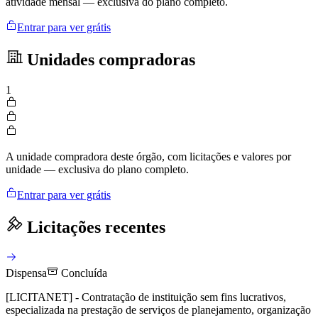
atividade mensal — exclusiva do plano completo.
Entrar para ver grátis
Unidades compradoras
1
A unidade compradora deste órgão, com licitações e valores por
unidade — exclusiva do plano completo.
Entrar para ver grátis
Licitações recentes
Dispensa
Concluída
[LICITANET] - Contratação de instituição sem fins lucrativos,
especializada na prestação de serviços de planejamento, organização