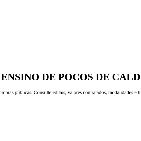
 ENSINO DE POCOS DE CAL
mpras públicas. Consulte editais, valores contratados, modalidades e hi