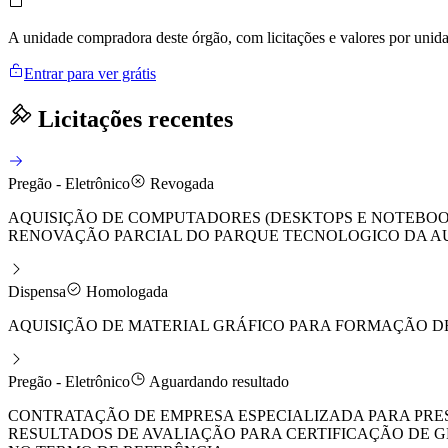
A unidade compradora deste órgão, com licitações e valores por uni
Entrar para ver grátis
Licitações recentes
Pregão - Eletrônico
Revogada
AQUISIÇÃO DE COMPUTADORES (DESKTOPS E NOTEBOO
RENOVAÇÃO PARCIAL DO PARQUE TECNOLOGICO DA AUT
Dispensa
Homologada
AQUISIÇÃO DE MATERIAL GRÁFICO PARA FORMAÇÃO DE
Pregão - Eletrônico
Aguardando resultado
CONTRATAÇÃO DE EMPRESA ESPECIALIZADA PARA PRE
RESULTADOS DE AVALIAÇÃO PARA CERTIFICAÇÃO DE G