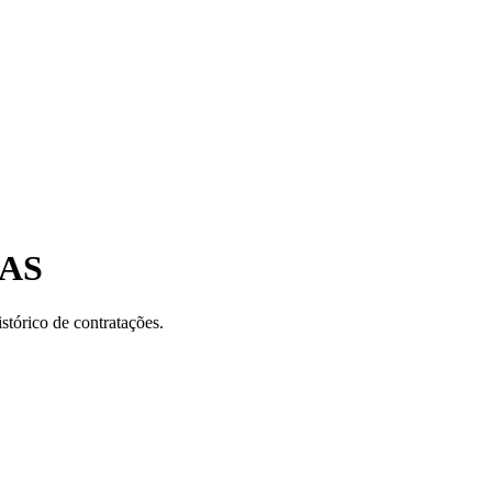
DAS
stórico de contratações.