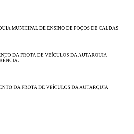
UIA MUNICIPAL DE ENSINO DE POÇOS DE CALDAS
ENTO DA FROTA DE VEÍCULOS DA AUTARQUIA
RÊNCIA.
MENTO DA FROTA DE VEÍCULOS DA AUTARQUIA