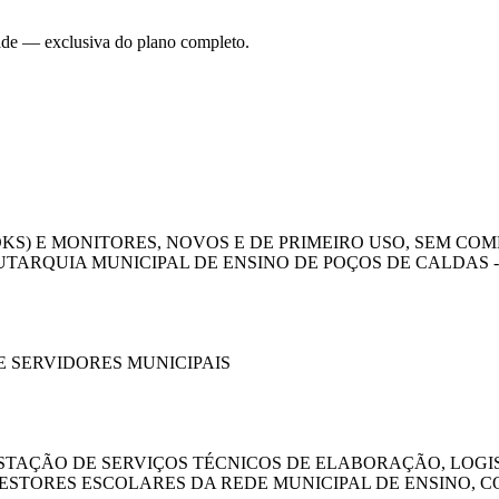
dade — exclusiva do plano completo.
KS) E MONITORES, NOVOS E DE PRIMEIRO USO, SEM C
ARQUIA MUNICIPAL DE ENSINO DE POÇOS DE CALDAS 
 SERVIDORES MUNICIPAIS
STAÇÃO DE SERVIÇOS TÉCNICOS DE ELABORAÇÃO, LOGI
ESTORES ESCOLARES DA REDE MUNICIPAL DE ENSINO, 