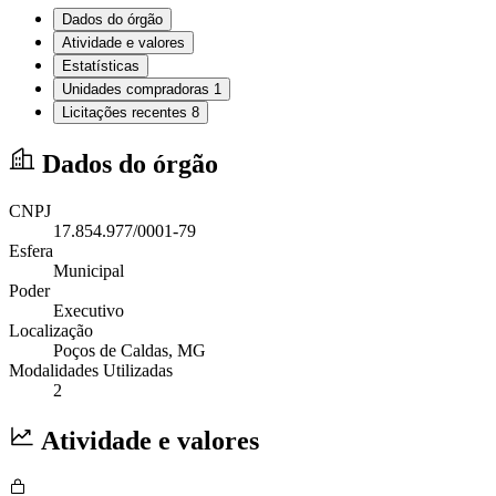
Dados do órgão
Atividade e valores
Estatísticas
Unidades compradoras
1
Licitações recentes
8
Dados do órgão
CNPJ
17.854.977/0001-79
Esfera
Municipal
Poder
Executivo
Localização
Poços de Caldas
, MG
Modalidades Utilizadas
2
Atividade e valores