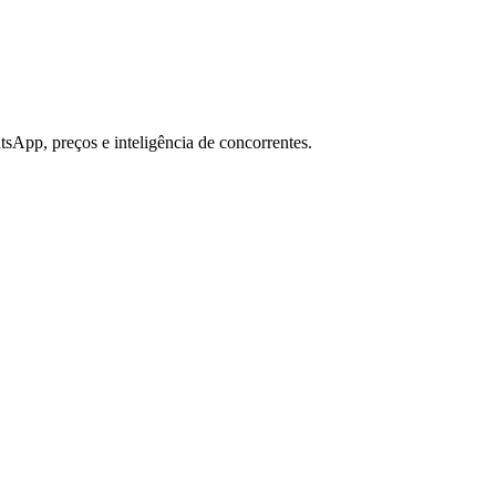
sApp, preços e inteligência de concorrentes.