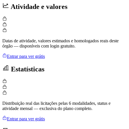
Atividade e valores
Datas de atividade, valores estimados e homologados reais deste
órgão — disponíveis com login gratuito.
Entrar para ver grátis
Estatísticas
Distribuição real das licitações pelas 6 modalidades, status e
atividade mensal — exclusiva do plano completo.
Entrar para ver grátis