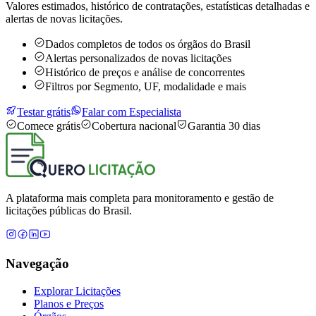
Valores estimados, histórico de contratações, estatísticas detalhadas e
alertas de novas licitações.
Dados completos de todos os órgãos do Brasil
Alertas personalizados de novas licitações
Histórico de preços e análise de concorrentes
Filtros por Segmento, UF, modalidade e mais
Testar grátis
Falar com Especialista
Comece grátis
Cobertura nacional
Garantia 30 dias
A plataforma mais completa para monitoramento e gestão de
licitações públicas do Brasil.
Navegação
Explorar Licitações
Planos e Preços