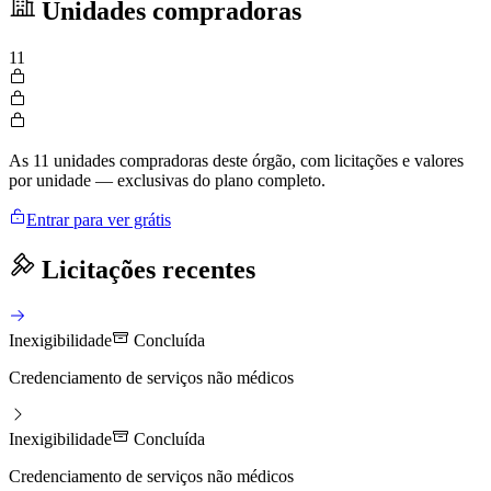
Unidades compradoras
11
As 11 unidades compradoras deste órgão, com licitações e valores
por unidade — exclusivas do plano completo.
Entrar para ver grátis
Licitações recentes
Inexigibilidade
Concluída
Credenciamento de serviços não médicos
Inexigibilidade
Concluída
Credenciamento de serviços não médicos