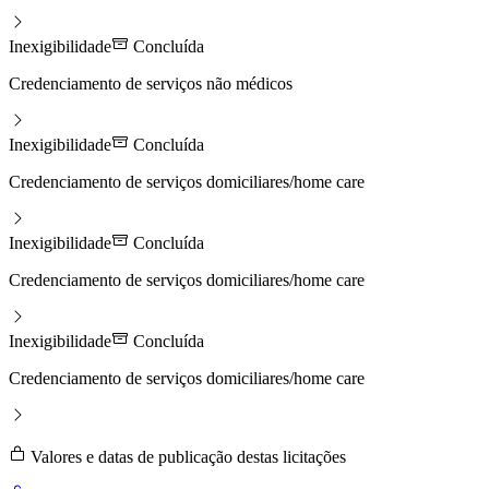
Inexigibilidade
Concluída
Credenciamento de serviços não médicos
Inexigibilidade
Concluída
Credenciamento de serviços domiciliares/home care
Inexigibilidade
Concluída
Credenciamento de serviços domiciliares/home care
Inexigibilidade
Concluída
Credenciamento de serviços domiciliares/home care
Valores e datas de publicação destas licitações