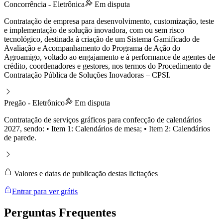
Concorrência - Eletrônica
Em disputa
Contratação de empresa para desenvolvimento, customização, teste
e implementação de solução inovadora, com ou sem risco
tecnológico, destinada à criação de um Sistema Gamificado de
Avaliação e Acompanhamento do Programa de Ação do
Agroamigo, voltado ao engajamento e à performance de agentes de
crédito, coordenadores e gestores, nos termos do Procedimento de
Contratação Pública de Soluções Inovadoras – CPSI.
Pregão - Eletrônico
Em disputa
Contratação de serviços gráficos para confecção de calendários
2027, sendo: • Item 1: Calendários de mesa; • Item 2: Calendários
de parede.
Valores e datas de publicação destas licitações
Entrar para ver grátis
Perguntas
Frequentes