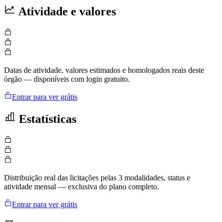
Atividade e valores
Datas de atividade, valores estimados e homologados reais deste
órgão — disponíveis com login gratuito.
Entrar para ver grátis
Estatísticas
Distribuição real das licitações pelas 3 modalidades, status e
atividade mensal — exclusiva do plano completo.
Entrar para ver grátis