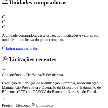
Unidades compradoras
1
A unidade compradora deste órgão, com licitações e valores por
unidade — exclusiva do plano completo.
Entrar para ver grátis
Licitações recentes
Concorrência - Eletrônica
Em disputa
Execução de Serviços de Manutenção Corretiva, Modernização,
Manutenção Preventiva e Operação da Estação de Tratamento de
Efluentes (ETE) do CAPGV do Banco do Nordeste do Brasil.
Pregão - Eletrônico
Em disputa