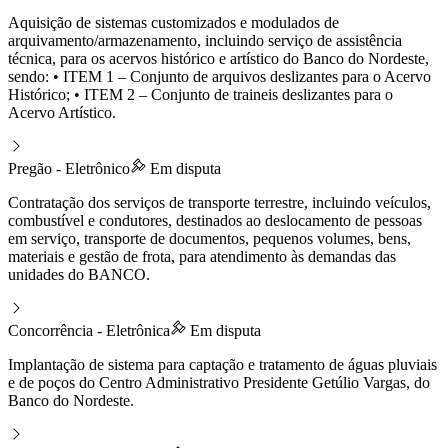
Aquisição de sistemas customizados e modulados de
arquivamento/armazenamento, incluindo serviço de assistência
técnica, para os acervos histórico e artístico do Banco do Nordeste,
sendo: • ITEM 1 – Conjunto de arquivos deslizantes para o Acervo
Histórico; • ITEM 2 – Conjunto de traineis deslizantes para o
Acervo Artístico.
Pregão - Eletrônico
Em disputa
Contratação dos serviços de transporte terrestre, incluindo veículos,
combustível e condutores, destinados ao deslocamento de pessoas
em serviço, transporte de documentos, pequenos volumes, bens,
materiais e gestão de frota, para atendimento às demandas das
unidades do BANCO.
Concorrência - Eletrônica
Em disputa
Implantação de sistema para captação e tratamento de águas pluviais
e de poços do Centro Administrativo Presidente Getúlio Vargas, do
Banco do Nordeste.