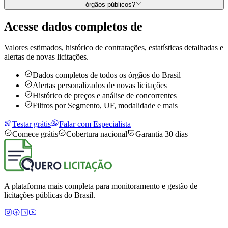
órgãos públicos?
Acesse dados completos de
Valores estimados, histórico de contratações, estatísticas detalhadas e
alertas de novas licitações.
Dados completos de todos os órgãos do Brasil
Alertas personalizados de novas licitações
Histórico de preços e análise de concorrentes
Filtros por Segmento, UF, modalidade e mais
Testar grátis
Falar com Especialista
Comece grátis
Cobertura nacional
Garantia 30 dias
A plataforma mais completa para monitoramento e gestão de
licitações públicas do Brasil.