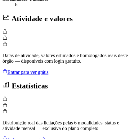
6
Atividade e valores
Datas de atividade, valores estimados e homologados reais deste
órgão — disponíveis com login gratuito.
Entrar para ver grátis
Estatísticas
Distribuição real das licitações pelas 6 modalidades, status e
atividade mensal — exclusiva do plano completo.