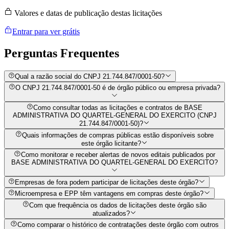
Valores e datas de publicação destas licitações
Entrar para ver grátis
Perguntas
Frequentes
Qual a razão social do CNPJ 21.744.847/0001-50?
O CNPJ 21.744.847/0001-50 é de órgão público ou empresa privada?
Como consultar todas as licitações e contratos de BASE
ADMINISTRATIVA DO QUARTEL-GENERAL DO EXERCITO (CNPJ
21.744.847/0001-50)?
Quais informações de compras públicas estão disponíveis sobre
este órgão licitante?
Como monitorar e receber alertas de novos editais publicados por
BASE ADMINISTRATIVA DO QUARTEL-GENERAL DO EXERCITO?
Empresas de fora podem participar de licitações deste órgão?
Microempresa e EPP têm vantagens em compras deste órgão?
Com que frequência os dados de licitações deste órgão são
atualizados?
Como comparar o histórico de contratações deste órgão com outros