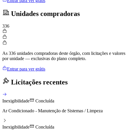
Entrar para ver grátis
Unidades compradoras
336
As 336 unidades compradoras deste órgão, com licitações e valores
por unidade — exclusivas do plano completo.
Entrar para ver grátis
Licitações recentes
Inexigibilidade
Concluída
Ar Condicionado - Manutenção de Sistemas / Limpeza
Inexigibilidade
Concluída