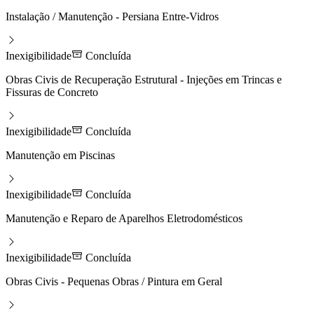
Instalação / Manutenção - Persiana Entre-Vidros
Inexigibilidade
Concluída
Obras Civis de Recuperação Estrutural - Injeções em Trincas e
Fissuras de Concreto
Inexigibilidade
Concluída
Manutenção em Piscinas
Inexigibilidade
Concluída
Manutenção e Reparo de Aparelhos Eletrodomésticos
Inexigibilidade
Concluída
Obras Civis - Pequenas Obras / Pintura em Geral