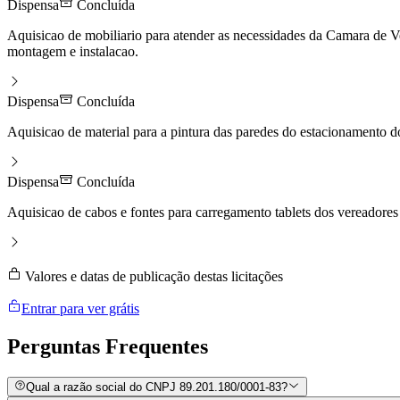
Dispensa
Concluída
Aquisicao de mobiliario para atender as necessidades da Camara de V
montagem e instalacao.
Dispensa
Concluída
Aquisicao de material para a pintura das paredes do estacionamento 
Dispensa
Concluída
Aquisicao de cabos e fontes para carregamento tablets dos vereadores
Valores e datas de publicação destas licitações
Entrar para ver grátis
Perguntas
Frequentes
Qual a razão social do CNPJ 89.201.180/0001-83?