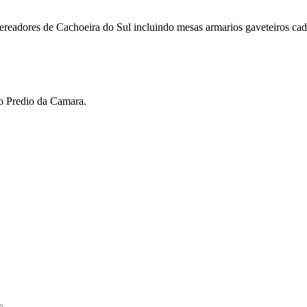
ereadores de Cachoeira do Sul incluindo mesas armarios gaveteiros cad
do Predio da Camara.