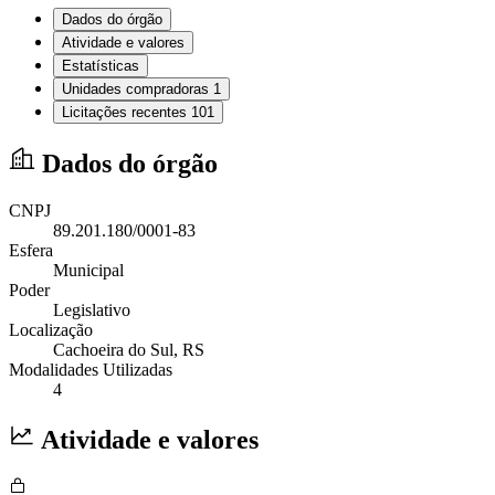
Dados do órgão
Atividade e valores
Estatísticas
Unidades compradoras
1
Licitações recentes
101
Dados do órgão
CNPJ
89.201.180/0001-83
Esfera
Municipal
Poder
Legislativo
Localização
Cachoeira do Sul
, RS
Modalidades Utilizadas
4
Atividade e valores