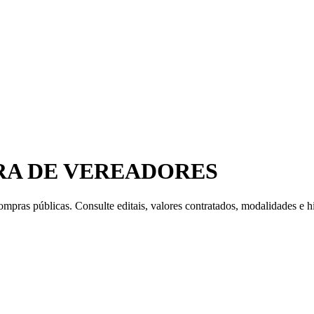
RA DE VEREADORES
mpras públicas. Consulte editais, valores contratados, modalidades e hi