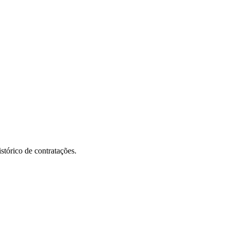
stórico de contratações.