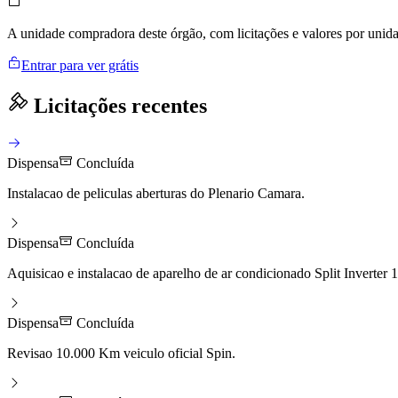
A unidade compradora deste órgão, com licitações e valores por uni
Entrar para ver grátis
Licitações recentes
Dispensa
Concluída
Instalacao de peliculas aberturas do Plenario Camara.
Dispensa
Concluída
Aquisicao e instalacao de aparelho de ar condicionado Split Inverter
Dispensa
Concluída
Revisao 10.000 Km veiculo oficial Spin.