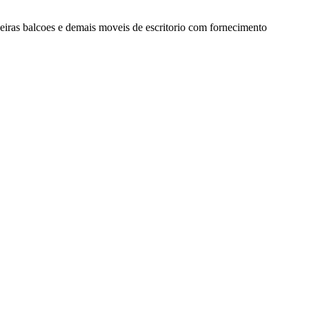
eiras balcoes e demais moveis de escritorio com fornecimento