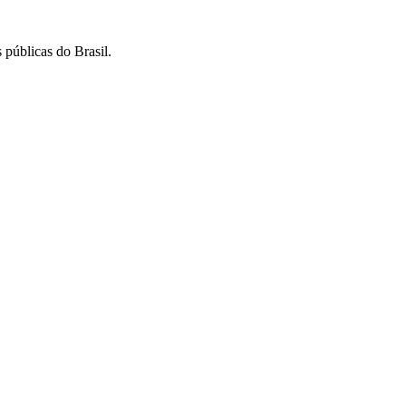
 públicas do Brasil.