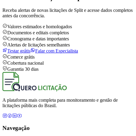
Receba alertas de novas licitações de Split e acesse dados completos
antes da concorrência.
Valores estimados e homologados
Documentos e editais completos
Cronograma e datas importantes
Alertas de licitações semelhantes
Testar grátis
Falar com Especialista
Comece grátis
Cobertura nacional
Garantia 30 dias
A plataforma mais completa para monitoramento e gestão de
licitações públicas do Brasil.
Navegação