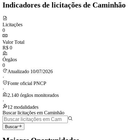
Indicadores de licitações de Caminhão
Licitações
0
Valor Total
R$ 0
Órgãos
0
Atualizado 10/07/2026
·
Fonte oficial PNCP
·
2.140 órgãos monitorados
·
12 modalidades
Buscar licitações em Caminhão
Buscar