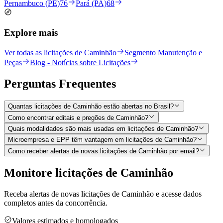
Pernambuco (PE)
76
Pará (PA)
68
Explore mais
Ver todas as licitações de Caminhão
Segmento Manutenção e
Peças
Blog - Notícias sobre Licitações
Perguntas
Frequentes
Quantas licitações de Caminhão estão abertas no Brasil?
Como encontrar editais e pregões de Caminhão?
Quais modalidades são mais usadas em licitações de Caminhão?
Microempresa e EPP têm vantagem em licitações de Caminhão?
Como receber alertas de novas licitações de Caminhão por email?
Monitore licitações de Caminhão
Receba alertas de novas licitações de Caminhão e acesse dados
completos antes da concorrência.
Valores estimados e homologados