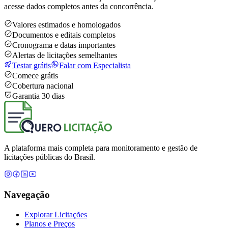
acesse dados completos antes da concorrência.
Valores estimados e homologados
Documentos e editais completos
Cronograma e datas importantes
Alertas de licitações semelhantes
Testar grátis
Falar com Especialista
Comece grátis
Cobertura nacional
Garantia 30 dias
A plataforma mais completa para monitoramento e gestão de
licitações públicas do Brasil.
Navegação
Explorar Licitações
Planos e Preços