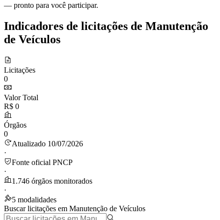
— pronto para você participar.
Indicadores de licitações de Manutenção
de Veículos
Licitações
0
Valor Total
R$ 0
Órgãos
0
Atualizado 10/07/2026
·
Fonte oficial PNCP
·
1.746 órgãos monitorados
·
5 modalidades
Buscar licitações em Manutenção de Veículos