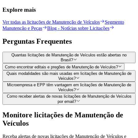
Explore mais
Ver todas as licitações de Manutenção de Veículos
Segmento
Manutenção e Peças
Blog - Notícias sobre Licitações
Perguntas
Frequentes
Quantas licitações de Manutenção de Veículos estão abertas no
Brasil?
Como encontrar editais e pregões de Manutenção de Veículos?
Quais modalidades são mais usadas em licitações de Manutenção de
Veículos?
Microempresa e EPP têm vantagem em licitações de Manutenção de
Veículos?
Como receber alertas de novas licitações de Manutenção de Veículos
por email?
Monitore licitações de Manutenção de
Veículos
Receba alertas de novas licitações de Manutenção de Veículos e